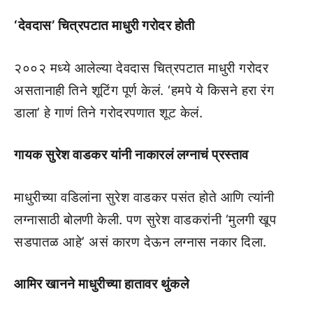
‘देवदास’ चित्रपटात माधुरी गरोदर होती
२००२ मध्ये आलेल्या देवदास चित्रपटात माधुरी गरोदर
असतानाही तिने शूटिंग पूर्ण केलं. ‘हमपे ये किसने हरा रंग
डाला’ हे गाणं तिने गरोदरपणात शूट केलं.
गायक सुरेश वाडकर यांनी नाकारलं लग्नाचं प्रस्ताव
माधुरीच्या वडिलांना सुरेश वाडकर पसंत होते आणि त्यांनी
लग्नासाठी बोलणी केली. पण सुरेश वाडकरांनी ‘मुलगी खूप
सडपातळ आहे’ असं कारण देऊन लग्नास नकार दिला.
आमिर खानने माधुरीच्या हातावर थुंकले