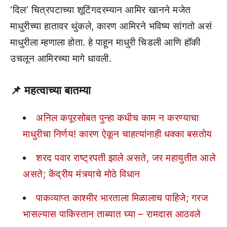
‘दिल’ चित्रपटाच्या शूटिंगदरम्यान आमिर खानने मजेत
माधुरीच्या हातावर थुंकले, कारण आमिरने भविष्य सांगतो असं
माधुरीला म्हणाला होता. हे पाहून माधुरी चिडली आणि हॉकी
उचलून आमिरच्या मागे धावली.
📌 महत्वाच्या बातम्या
अनिल कपूरसोबत पुन्हा कधीच काम न करण्याचा
माधुरीचा निर्णय! कारण ऐकून चाहत्यांनाही धक्का बसतोय
शरद पवार राष्ट्रपती झाले असते, जर महायुतीत आले
असते; केंद्रीय मंत्र्याचे मोठे विधान
पाकव्याप्त काश्मीर भारताला मिळालाच पाहिजे; गरज
भासल्यास पाकिस्तान ताब्यात घ्या – रामदास आठवले