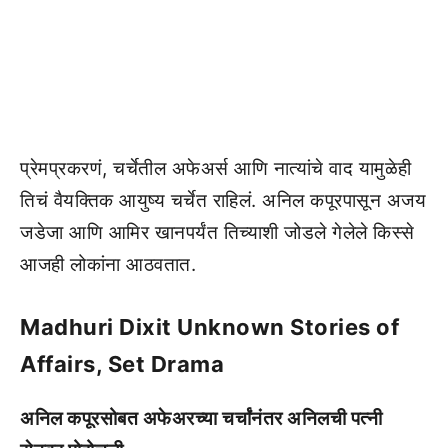
प्रेमप्रकरणं, चर्चेतील अफेअर्स आणि नात्यांचे वाद यामुळेही
तिचं वैयक्तिक आयुष्य चर्चेत राहिलं. अनिल कपूरपासून अजय
जडेजा आणि आमिर खानपर्यंत तिच्याशी जोडले गेलेले किस्से
आजही लोकांना आठवतात.
Madhuri Dixit Unknown Stories of
Affairs, Set Drama
अनिल कपूरसोबत अफेअरच्या चर्चांनंतर अनिलची पत्नी