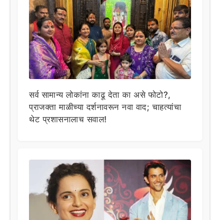
सर्व सामान्य लोकांना काढू देता का असे फोटो?,
प्राजक्ता माळीच्या दर्शनावरून नवा वाद; चाहत्यांचा
थेट प्रशासनालाच सवाल!