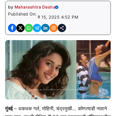
by
Maharashtra Desha
Published On:
मे 15, 2025 4:52 PM
मुंबई
– धकधक गर्ल, मोहिनी, चंद्रमुखी… कोणत्याही नावाने