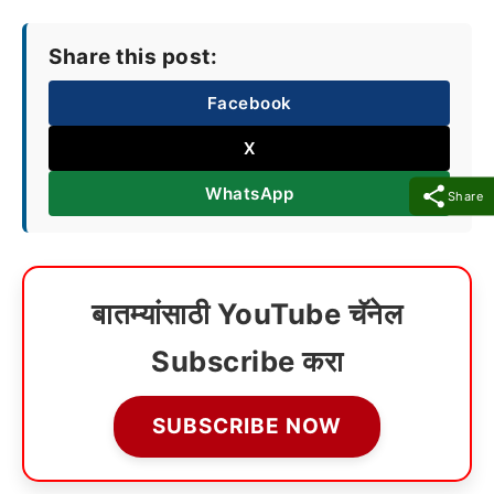
Share this post:
Facebook
X
WhatsApp
Share
बातम्यांसाठी YouTube चॅनेल
Subscribe करा
SUBSCRIBE NOW