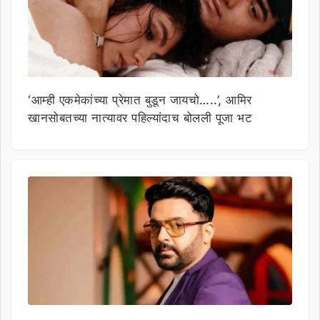
‘आम्ही एकमेकांच्या प्रेमात बुडून जायचो…..’, आमिर
खानसोबतच्या नात्यावर पहिल्यांदाच बोलली पूजा भट