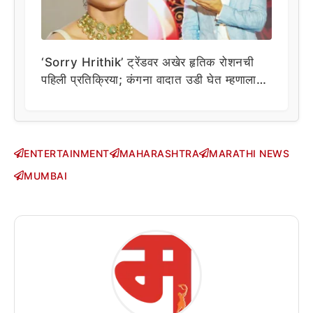
‘Sorry Hrithik’ ट्रेंडवर अखेर हृतिक रोशनची
पहिली प्रतिक्रिया; कंगना वादात उडी घेत म्हणाला…
ENTERTAINMENT
MAHARASHTRA
MARATHI NEWS
MUMBAI