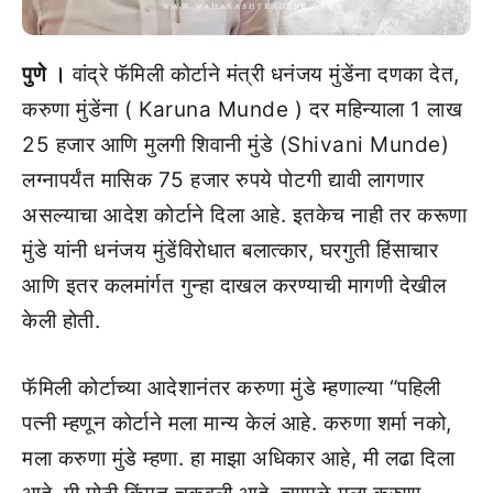
पुणे ।
वांद्रे फॅमिली कोर्टाने मंत्री धनंजय मुंडेंना दणका देत,
करुणा मुंडेंना ( Karuna Munde ) दर महिन्याला 1 लाख
25 हजार आणि मुलगी शिवानी मुंडे (Shivani Munde)
लग्नापर्यंत मासिक 75 हजार रुपये पोटगी द्यावी लागणार
असल्याचा आदेश कोर्टाने दिला आहे. इतकेच नाही तर करूणा
मुंडे यांनी धनंजय मुंडेंविरोधात बलात्कार, घरगुती हिंसाचार
आणि इतर कलमांर्गत गुन्हा दाखल करण्याची मागणी देखील
केली होती.
फॅमिली कोर्टाच्या आदेशानंतर करुणा मुंडे म्हणाल्या “पहिली
पत्नी म्हणून कोर्टाने मला मान्य केलं आहे. करुणा शर्मा नको,
मला करुणा मुंडे म्हणा. हा माझा अधिकार आहे, मी लढा दिला