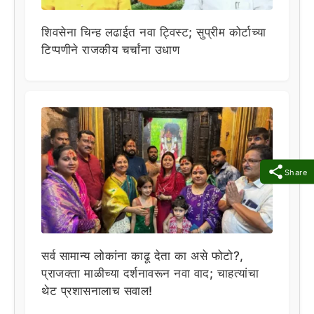
शिवसेना चिन्ह लढाईत नवा ट्विस्ट; सुप्रीम कोर्टाच्या
टिप्पणीने राजकीय चर्चांना उधाण
Share
सर्व सामान्य लोकांना काढू देता का असे फोटो?,
प्राजक्ता माळीच्या दर्शनावरून नवा वाद; चाहत्यांचा
थेट प्रशासनालाच सवाल!