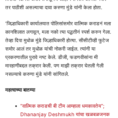
तर पाठीशी असल्याचा दावा करुणा मुंडे यांनी केला होता.
‘जिल्हाधिकारी कार्यालयात पोलिसांसमोर वाल्मिक कराडनं मला
कानशिलात लगावून, मला नको त्या पद्धतीनं स्पर्श करुन गेला.
तेव्हा दिपा मुधोळ मुंडे जिल्हाधिकारी होत्या. सीसीटीव्ही फुटेज
समोर आलं तर मुधोळ यांची नोकरी जाईल. त्यांनी या
प्रकरणातील पुरावे नष्ट केले. डीजी, फडणवीसांना मी
मारहाणीबद्दल तक्रार केली. पण माझी तक्रार घेतली गेली
नसल्याचे करुणा मुंडे यांनी सांगितले.
महत्वाच्या बातम्या
“वाल्मिक कराडची बी टीम आम्हाला धमकावतेय”;
Dhananjay Deshmukh यांचा खळबळजनक