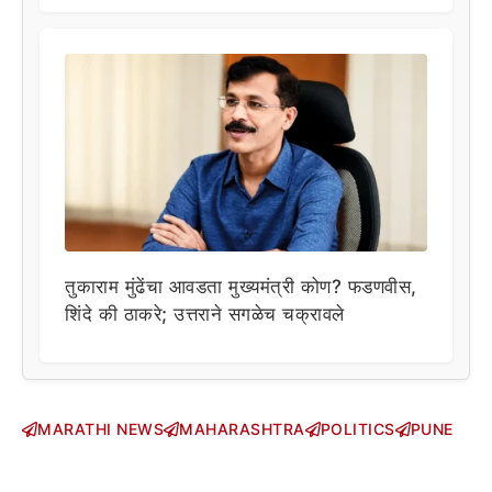
तुकाराम मुंढेंचा आवडता मुख्यमंत्री कोण? फडणवीस,
शिंदे की ठाकरे; उत्तराने सगळेच चक्रावले
MARATHI NEWS
MAHARASHTRA
POLITICS
PUNE