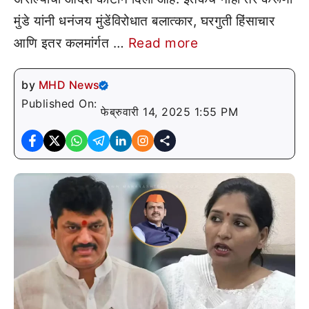
मुंडे यांनी धनंजय मुंडेंविरोधात बलात्कार, घरगुती हिंसाचार
आणि इतर कलमांर्गत …
Read more
by
MHD News
Published On:
फेब्रुवारी 14, 2025 1:55 PM