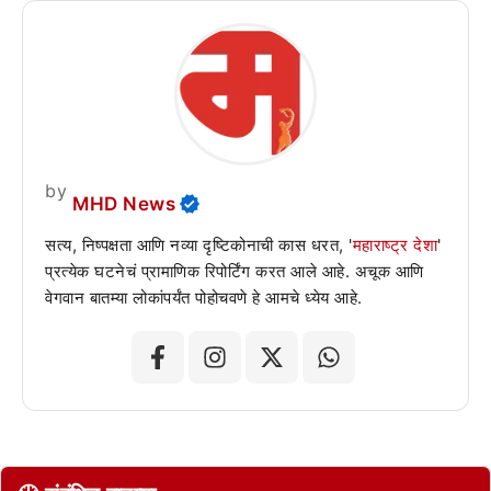
by
MHD News
सत्य, निष्पक्षता आणि नव्या दृष्टिकोनाची कास धरत, '
महाराष्ट्र देशा
'
प्रत्येक घटनेचं प्रामाणिक रिपोर्टिंग करत आले आहे. अचूक आणि
वेगवान बातम्या लोकांपर्यंत पोहोचवणे हे आमचे ध्येय आहे.