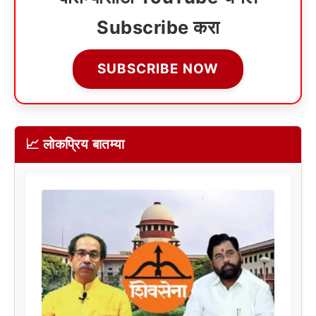
Subscribe करा
SUBSCRIBE NOW
📈 लोकप्रिय बातम्या