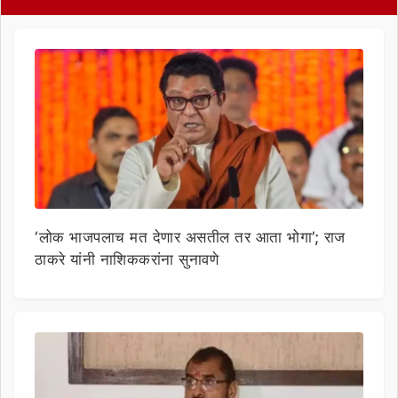
‘लोक भाजपलाच मत देणार असतील तर आता भोगा’; राज
ठाकरे यांनी नाशिककरांना सुनावणे