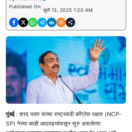
Published On:
जुलै 13, 2025 1:20 AM
मुंबई
: शरद पवार यांच्या राष्ट्रवादी काँग्रेस पक्षात (NCP-
SP) गेल्या काही आठवड्यांपासून सुरु असलेल्या