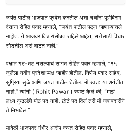
जयंत पाटील भाजपात प्रवेश करतील अशा चर्चांना पूर्णविराम
देताना रोहित पवार म्हणाले, “जयंत पाटील पळून जाणाऱ्यांतले
नाहीत. ते आजवर विचारांसोबत राहिले आहेत, सत्तेसाठी विचार
सोडतील असं वाटत नाही.”
पक्षात गट-तट नसल्याचं सांगत रोहित पवार म्हणाले, “१५
जुलैला नवीन प्रदेशाध्यक्ष जाहीर होतील. निर्णय पवार साहेब,
सुप्रिया सुळे आणि जयंत पाटील घेतील. मी स्वतः या शर्यतीत
नाही.” त्यांनी ( Rohit Pawar ) स्पष्ट केलं की, “माझं
लक्ष्य कुठलंही मोठं पद नाही. छोटं पद दिलं तरी मी जबाबदारीने
ते निभावेल.”
यावेळी भाजपवर गंभीर आरोप करत रोहित पवार म्हणाले,