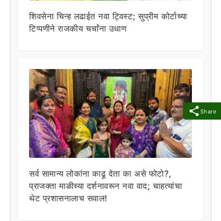
शिवसेना चिन्ह लढाईत नवा ट्विस्ट; सुप्रीम कोर्टाच्या
टिप्पणीने राजकीय चर्चांना उधाण
Share
सर्व सामान्य लोकांना काढू देता का असे फोटो?,
प्राजक्ता माळीच्या दर्शनावरून नवा वाद; चाहत्यांचा
थेट प्रशासनालाच सवाल!