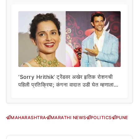
‘Sorry Hrithik’ ट्रेंडवर अखेर हृतिक रोशनची
पहिली प्रतिक्रिया; कंगना वादात उडी घेत म्हणाला…
MAHARASHTRA
MARATHI NEWS
POLITICS
PUNE