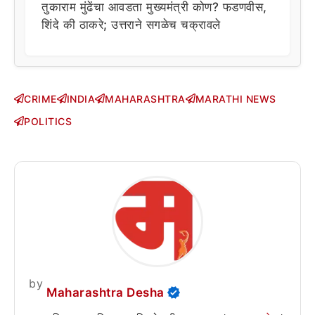
तुकाराम मुंढेंचा आवडता मुख्यमंत्री कोण? फडणवीस,
शिंदे की ठाकरे; उत्तराने सगळेच चक्रावले
CRIME
INDIA
MAHARASHTRA
MARATHI NEWS
POLITICS
by
Maharashtra Desha