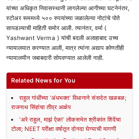
यांच्या अधिकृत निवासस्थानी लागलेल्या आगीच्या घटनेनंतर,
स्टोअर रूममध्ये ५०० रुपयांच्या जळालेल्या नोटांचे पोते
सापडल्याची माहिती समोर आली. त्यानंतर, वर्मा (
Yashwant Verma ) यांची बदली अलाहाबाद उच्च
न्यायालयात करण्यात आली, मात्र त्यांना अद्याप कोणतीही
न्यायालयीन जबाबदारी सोपवण्यात आलेली नाही.
Related News for You
राहुल गांधींच्या ‘अंधभक्त’ विधानाने संसदेत खळबळ;
राजनाथ सिंहांचा तीव्र आक्षेप
‘अरे राहुल, माझं ऐक!’ लोकसभेत श्रीकांत शिंदेंचा
टोला; NEET परीक्षा वर्षातून दोनदा घेण्याची मागणी