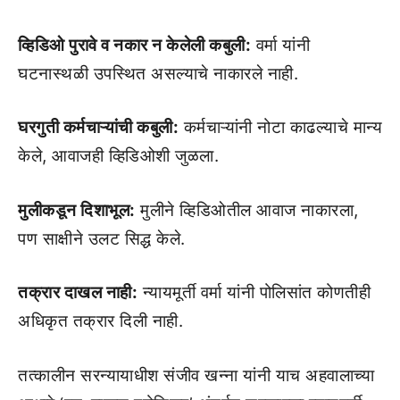
व्हिडिओ पुरावे व नकार न केलेली कबुली:
वर्मा यांनी
घटनास्थळी उपस्थित असल्याचे नाकारले नाही.
घरगुती कर्मचाऱ्यांची कबुली:
कर्मचाऱ्यांनी नोटा काढल्याचे मान्य
केले, आवाजही व्हिडिओशी जुळला.
मुलीकडून दिशाभूल:
मुलीने व्हिडिओतील आवाज नाकारला,
पण साक्षीने उलट सिद्ध केले.
तक्रार दाखल नाही:
न्यायमूर्ती वर्मा यांनी पोलिसांत कोणतीही
अधिकृत तक्रार दिली नाही.
तत्कालीन सरन्यायाधीश संजीव खन्ना यांनी याच अहवालाच्या