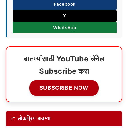
Facebook
X
WhatsApp
बातम्यांसाठी YouTube चॅनेल
Subscribe करा
SUBSCRIBE NOW
📈 लोकप्रिय बातम्या