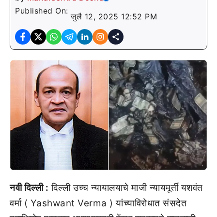
Published On:
जुलै 12, 2025 12:52 PM
नवी दिल्ली :
दिल्ली उच्च न्यायालयाचे माजी न्यायमूर्ती यशवंत
वर्मा ( Yashwant Verma ) यांच्याविरोधात संसदेत