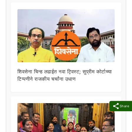
शिवसेना चिन्ह लढाईत नवा ट्विस्ट; सुप्रीम कोर्टाच्या
टिप्पणीने राजकीय चर्चांना उधाण
Share