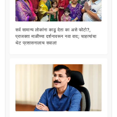
सर्व सामान्य लोकांना काढू देता का असे फोटो?,
प्राजक्ता माळीच्या दर्शनावरून नवा वाद; चाहत्यांचा
थेट प्रशासनालाच सवाल!