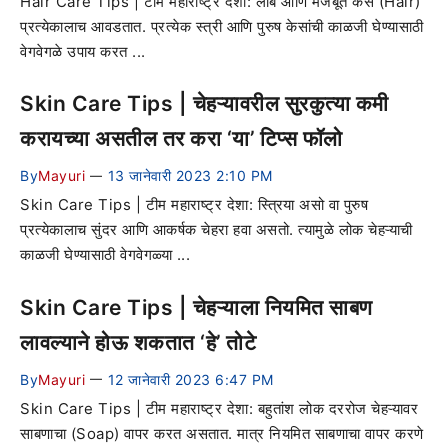
Hair Care Tips | टीम महाराष्ट्र देशा: लांब आणि मजबूत केस (Hair)
प्रत्येकालाच आवडतात. प्रत्येक स्त्री आणि पुरुष केसांची काळजी घेण्यासाठी
वेगवेगळे उपाय करत ...
Skin Care Tips | चेहऱ्यावरील सुरकुत्या कमी
करायच्या असतील तर करा ‘या’ टिप्स फॉलो
By
Mayuri
13 जानेवारी 2023 2:10 PM
—
Skin Care Tips | टीम महाराष्ट्र देशा: स्त्रिया असो वा पुरुष
प्रत्येकालाच सुंदर आणि आकर्षक चेहरा हवा असतो. त्यामुळे लोक चेहऱ्याची
काळजी घेण्यासाठी वेगवेगळ्या ...
Skin Care Tips | चेहऱ्याला नियमित साबण
लावल्याने होऊ शकतात ‘हे’ तोटे
By
Mayuri
12 जानेवारी 2023 6:47 PM
—
Skin Care Tips | टीम महाराष्ट्र देशा: बहुतांश लोक दररोज चेहऱ्यावर
साबणाचा (Soap) वापर करत असतात. मात्र नियमित साबणाचा वापर करणे