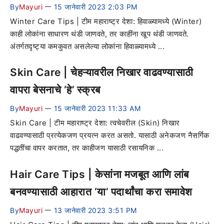
By
Mayuri
15 जानेवारी 2023 2:03 PM
—
Winter Care Tips | टीम महाराष्ट्र देशा: हिवाळ्यामध्ये (Winter)
काही लोकांना साधारण थंडी जाणवते, तर काहींना खूप थंडी जाणवते.
अंतर्गतदृष्ट्या कमकुवत असलेल्या लोकांना हिवाळ्यामध्ये ...
Skin Care | चेहऱ्यावरील निखार वाढवण्यासाठी
वापरा बेसनाचे ‘हे’ स्क्रब
By
Mayuri
15 जानेवारी 2023 11:33 AM
—
Skin Care | टीम महाराष्ट्र देशा: त्वचेवरील (Skin) निखार
वाढवण्यासाठी प्रत्येकजण प्रयत्न करत असतो. यासाठी अनेकजण नैसर्गिक
पद्धतींचा वापर करतात, तर काहीजण यासाठी रसायनिक ...
Hair Care Tips | केसांना मजबूत आणि लांब
बनवण्यासाठी आहारात ‘या’ पदार्थांचा करा समावेश
By
Mayuri
13 जानेवारी 2023 3:51 PM
—