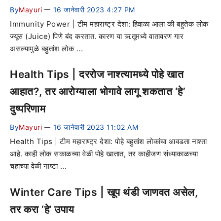
By
Mayuri
16 जानेवारी 2023 4:27 PM
—
Immunity Power | टीम महाराष्ट्र देशा: हिवाळा आला की बहुतेक लोक
ज्यूस (Juice) पिणे बंद करतात. कारण या ऋतूमध्ये वातावरण गार
असल्यामुळे बहुतांश लोक ...
Health Tips | दररोज नाश्त्यामध्ये पोहे खात
आहात?, तर आरोग्याला भोगावे लागू शकतात ‘हे’
दुष्परिणाम
By
Mayuri
16 जानेवारी 2023 11:02 AM
—
Health Tips | टीम महाराष्ट्र देशा: पोहे बहुतांश लोकांचा आवडता नाश्ता
आहे. काही लोक सकाळच्या वेळी पोहे खातात, तर काहीजण संध्याकाळच्या
चहाच्या वेळी नाष्टा ...
Winter Care Tips | खूप थंडी जाणवत असेल,
तर करा ‘हे’ उपाय