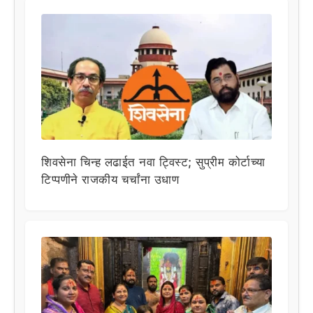
शिवसेना चिन्ह लढाईत नवा ट्विस्ट; सुप्रीम कोर्टाच्या
टिप्पणीने राजकीय चर्चांना उधाण