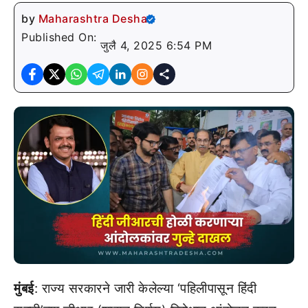
by
Maharashtra Desha
Published On:
जुलै 4, 2025 6:54 PM
मुंबई
: राज्य सरकारने जारी केलेल्या ‘पहिलीपासून हिंदी