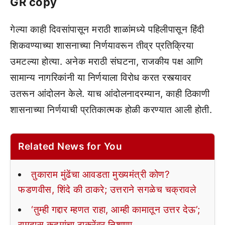
GR copy
गेल्या काही दिवसांपासून मराठी शाळांमध्ये पहिलीपासून हिंदी
शिकवण्याच्या शासनाच्या निर्णयावरून तीव्र प्रतिक्रिया
उमटल्या होत्या. अनेक मराठी संघटना, राजकीय पक्ष आणि
सामान्य नागरिकांनी या निर्णयाला विरोध करत रस्त्यावर
उतरून आंदोलन केले. याच आंदोलनादरम्यान, काही ठिकाणी
शासनाच्या निर्णयाची प्रतिकात्मक होळी करण्यात आली होती.
Related News for You
तुकाराम मुंढेंचा आवडता मुख्यमंत्री कोण?
फडणवीस, शिंदे की ठाकरे; उत्तराने सगळेच चक्रावले
‘तुम्ही गद्दार म्हणत राहा, आम्ही कामातून उत्तर देऊ’;
रामदास कदमांचा ठाकरेंवर निशाणा