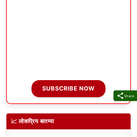
SUBSCRIBE NOW
Share
📈 लोकप्रिय बातम्या