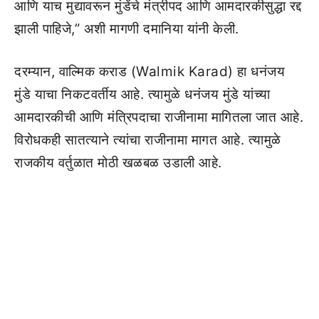
आणि याच मुद्यावरून मुंडेंचे मंत्रीपद आणि आमदारकीसुद्धा रद्द
झाली पाहिजे,” अशी मागणी दमानिया यांनी केली.
दरम्यान, वाल्मिक कराड (Walmik Karad) हा धनंजय
मुंडे याचा निकटवर्तीय आहे. त्यामुळे धनंजय मुंडे यांच्या
आमदारकीची आणि मंत्रिपदाचा राजीनामा मागितला जात आहे.
विरोधकही सातत्याने त्यांचा राजीनामा मागत आहे. त्यामुळे
राजकीय वर्तुळात मोठी खळबळ उडाली आहे.