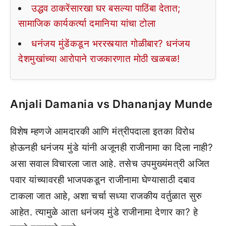
उद्धव ठाकरेंसारखा घर बसल्या पाठिंबा देतात;
सामाजिक कार्यकर्त्या दमानिया यांचा टोला
धनंजय मुंडेंकडून भररस्त्यात गोळीबार? धनंजय
देशमुखांच्या आरोपाने राजकारणात मोठी खळबळ!
Anjali Damania vs Dhananjay Munde
विशेष म्हणजे आमदारकी आणि मंत्रीपदाला इतका विरोध
होऊनही धनंजय मुंडे यांनी अजूनही राजीनामा का दिला नाही?
असा सवाल विचारला जात आहे. तसेच उपमुख्यंमत्री अजित
पवार यांच्यावरही भाजपकडून राजीनामा घेण्यासाठी दबाव
टाकला जात आहे, अशा चर्चा सध्या राजकीय वर्तुळात सुरु
आहेत. त्यामुळे आता धनंजय मुंडे राजीनामा देणार का? हे