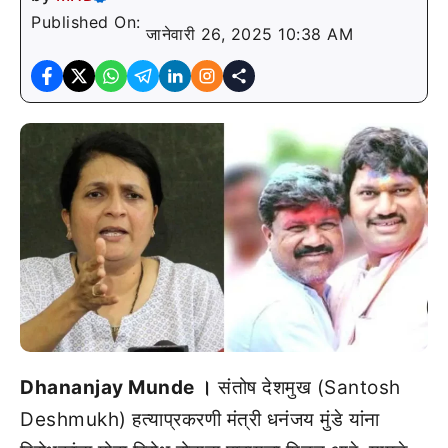
Published On:
जानेवारी 26, 2025 10:38 AM
Dhananjay Munde ।
संतोष देशमुख (Santosh
Deshmukh) हत्याप्रकरणी मंत्री धनंजय मुंडे यांना