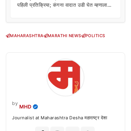
पहिली प्रतिक्रिया; कंगना वादात उडी घेत म्हणाला…
MAHARASHTRA
MARATHI NEWS
POLITICS
by
MHD
Journalist at Maharashtra Desha महाराष्ट्र देशा