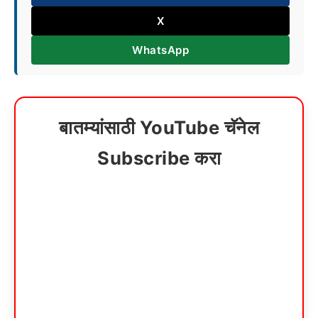
X
WhatsApp
बातम्यांसाठी YouTube चॅनेल
Subscribe करा