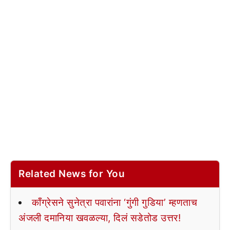
Related News for You
काँग्रेसने सुनेत्रा पवारांना ‘गुंगी गुडिया’ म्हणताच
अंजली दमानिया खवळल्या, दिलं सडेतोड उत्तर!