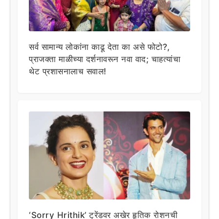
सर्व सामान्य लोकांना काढू देता का असे फोटो?,
प्राजक्ता माळीच्या दर्शनावरून नवा वाद; चाहत्यांचा
थेट प्रशासनालाच सवाल!
‘Sorry Hrithik’ ट्रेंडवर अखेर हृतिक रोशनची