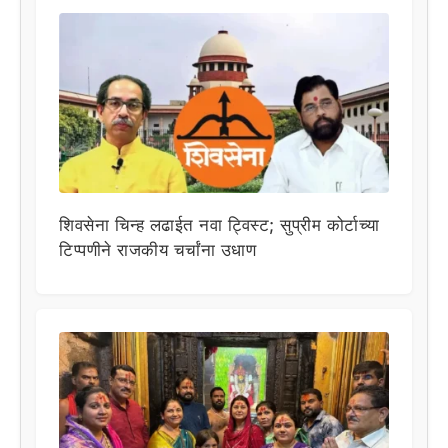
शिवसेना चिन्ह लढाईत नवा ट्विस्ट; सुप्रीम कोर्टाच्या
टिप्पणीने राजकीय चर्चांना उधाण