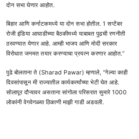
दोन सभा घेणार आहोत.
बिहार आणि कर्नाटकमध्ये या दोन सभा होतील. 1 सप्टेंबर
रोजी इंडिया आघाडीच्या बैठकीमध्ये याबाबत पुढची रणनीती
ठरवण्यात येणार आहे. आम्ही भाजप आणि मोदी सरकार
विरोधात जनमत तयार करण्याचा प्रयत्न करणार आहोत.”
पुढे बोलताना ते (Sharad Pawar) म्हणाले, “गेल्या काही
दिवसांपासून मी राज्यातील कार्यकर्त्यांच्या भेटी घेत आहे.
सोलापूर दौऱ्यावर असताना सांगोला परिसरात सुमारे 1000
लोकांनी वेगवेगळ्या ठिकाणी माझी गाडी अडवली.