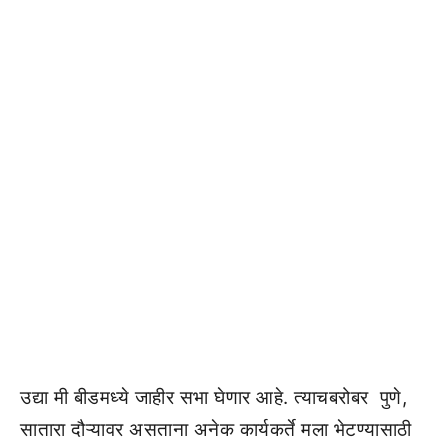
उद्या मी बीडमध्ये जाहीर सभा घेणार आहे. त्याचबरोबर पुणे,
सातारा दौऱ्यावर असताना अनेक कार्यकर्ते मला भेटण्यासाठी