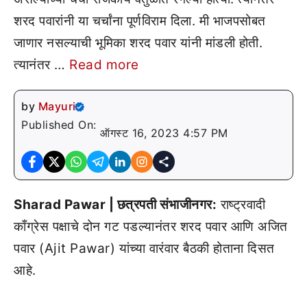
शरद पवारांनी या चर्चांना पूर्णविराम दिला. मी भाजपसोबत
जाणार नसल्याची भूमिका शरद पवार यांनी मांडली होती.
त्यानंतर …
Read more
by
Mayuri
Published On:
ऑगस्ट 16, 2023 4:57 PM
Sharad Pawar | छत्रपती संभाजीनगर:
राष्ट्रवादी
काँग्रेस पक्षाचे दोन गट पडल्यानंतर शरद पवार आणि अजित
पवार (Ajit Pawar) यांच्या वारंवार बैठकी होताना दिसत
आहे.