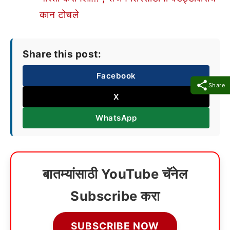
कान टोचले
Share this post:
Facebook
Share
X
WhatsApp
बातम्यांसाठी YouTube चॅनेल
Subscribe करा
SUBSCRIBE NOW