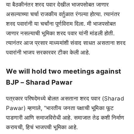
या बैठकीनंतर शरद पवार देखील भाजपसोबत जाणार
असल्याच्या चर्चा राजकीय वर्तुळात रंगल्या होत्या. त्यानंतर
शरद पवारांनी या चर्चांना पूर्णविराम दिला. मी भाजपसोबत
जाणार नसल्याची भूमिका शरद पवार यांनी मांडली होती.
त्यानंतर आज प्रसार माध्यमांशी संवाद साधत असताना शरद
पवारांनी भाजप सरकारवर टीका केली आहे.
We will hold two meetings against
BJP – Sharad Pawar
पत्रकार परिषदेमध्ये बोलत असताना शरद पवार (Sharad
Pawar) म्हणाले, “भारतीय जनता पक्षाची भूमिका फूट
पाडणारी आणि समाजविरोधी आहे. समाजात तेढ कशी निर्माण
करायची, हिचं भाजपची भूमिका आहे.