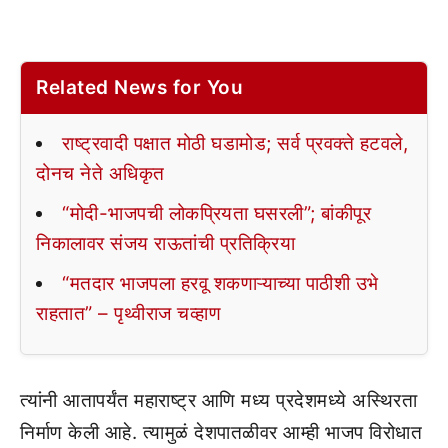
Related News for You
राष्ट्रवादी पक्षात मोठी घडामोड; सर्व प्रवक्ते हटवले,
दोनच नेते अधिकृत
“मोदी-भाजपची लोकप्रियता घसरली”; बांकीपूर
निकालावर संजय राऊतांची प्रतिक्रिया
“मतदार भाजपला हरवू शकणाऱ्याच्या पाठीशी उभे
राहतात” – पृथ्वीराज चव्हाण
त्यांनी आतापर्यंत महाराष्ट्र आणि मध्य प्रदेशमध्ये अस्थिरता
निर्माण केली आहे. त्यामुळं देशपातळीवर आम्ही भाजप विरोधात