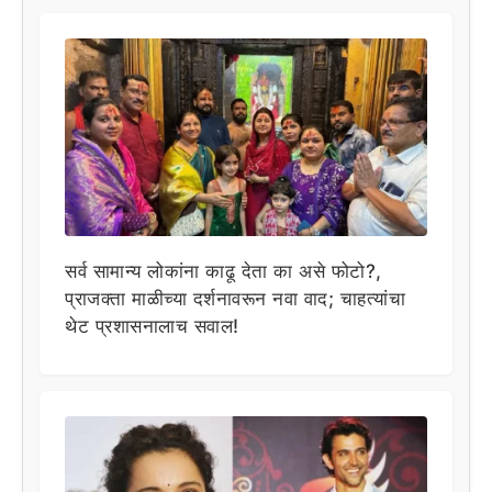
सर्व सामान्य लोकांना काढू देता का असे फोटो?,
प्राजक्ता माळीच्या दर्शनावरून नवा वाद; चाहत्यांचा
थेट प्रशासनालाच सवाल!