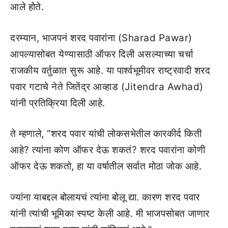
आले होते.
दरम्यान, भाजपनं शरद पवारांना (Sharad Pawar)
आपल्यासोबत येण्यासाठी ऑफर दिली असल्याच्या चर्चा
राजकीय वर्तुळात सुरू आहे. या पार्श्वभूमीवर राष्ट्रवादी शरद
पवार गटाचे नेते जितेंद्र आव्हाड (Jitendra Awhad)
यांनी प्रतिक्रिया दिली आहे.
ते म्हणाले, “शरद पवार यांची लोकसभेतील कारकीर्द किती
आहे? त्यांना कोण ऑफर देऊ शकतं? शरद पवारांना कोणी
ऑफर देऊ शकतो, हा या वर्षातील सर्वात मोठा जोक आहे.
ज्यांना याबद्दल बोलायचं त्यांना बोलू द्या. कारण शरद पवार
यांनी त्यांची भूमिका स्पष्ट केली आहे. मी भाजपसोबत जाणार