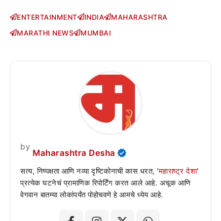
ENTERTAINMENT
INDIA
MAHARASHTRA
MARATHI NEWS
MUMBAI
by
Maharashtra Desha
सत्य, निष्पक्षता आणि नव्या दृष्टिकोनाची कास धरत, '
महाराष्ट्र देशा
'
प्रत्येक घटनेचं प्रामाणिक रिपोर्टिंग करत आले आहे. अचूक आणि
वेगवान बातम्या लोकांपर्यंत पोहोचवणे हे आमचे ध्येय आहे.