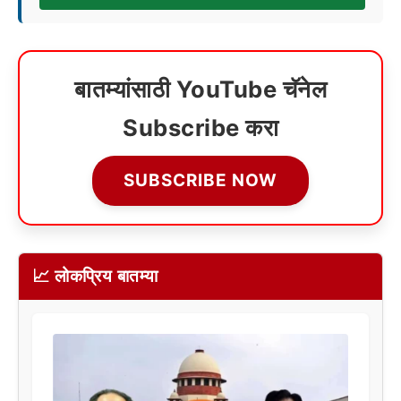
बातम्यांसाठी YouTube चॅनेल
Subscribe करा
SUBSCRIBE NOW
📈 लोकप्रिय बातम्या