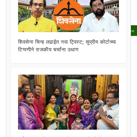
Share
शिवसेना चिन्ह लढाईत नवा ट्विस्ट; सुप्रीम कोर्टाच्या
टिप्पणीने राजकीय चर्चांना उधाण