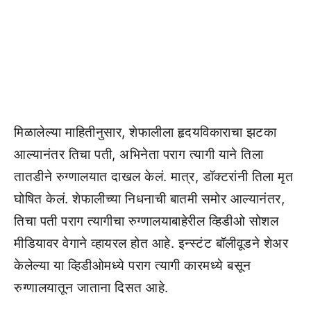
मिळालेल्या माहितीनुसार, शेफालीला हृदयविकाराचा झटका
आल्यानंतर तिचा पती, अभिनेता पराग त्यागी याने तिला
तातडीने रुग्णालयात दाखल केलं. मात्र, डॉक्टरांनी तिला मृत
घोषित केलं. शेफालीच्या निधनाची बातमी समोर आल्यानंतर,
तिचा पती पराग त्यागीचा रुग्णालयाबाहेरील व्हिडीओ सोशल
मीडियावर वेगाने व्हायरल होत आहे. इन्स्टंट बॉलीवूडने शेअर
केलेल्या या व्हिडीओमध्ये पराग त्यागी कारमध्ये बसून
रुग्णालयातून जाताना दिसत आहे.