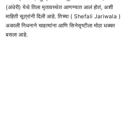
(अंधेरी) येथे तिला मृतावस्थेत आणण्यात आलं होतं, अशी
माहिती सूत्रांनी दिली आहे. तिच्या ( Shefali Jariwala )
अकाली निधनाने चाहत्यांना आणि सिनेसृष्टीला मोठा धक्का
बसला आहे.