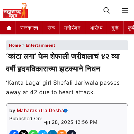
M
राजकारण
खेळ
मनोरंजन
आरोग्य
गुन्हे
कृष
Home
»
Entertainment
‘कांटा लगा’ फेम शेफाली जरीवालाचं ४२ व्या
वर्षी हृदयविकाराच्या झटक्याने निधन
‘Kanta Laga’ girl Shefali Jariwala passes
away at 42 due to heart attack.
by
Maharashtra Desha
Published On:
जून 28, 2025 12:56 PM