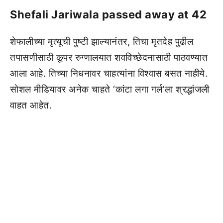
Shefali Jariwala passed away at 42
शेफालीच्या मृत्यूची पुष्टी झाल्यानंतर, तिचा मृतदेह पुढील
तपासणीसाठी कूपर रुग्णालयात शवविच्छेदनासाठी पाठवण्यात
आला आहे. तिच्या निधनावर चाहत्यांना विश्वास बसत नाहीये.
सोशल मीडियावर अनेक चाहते ‘कांटा लगा गर्ल’ला श्रद्धांजली
वाहत आहेत.