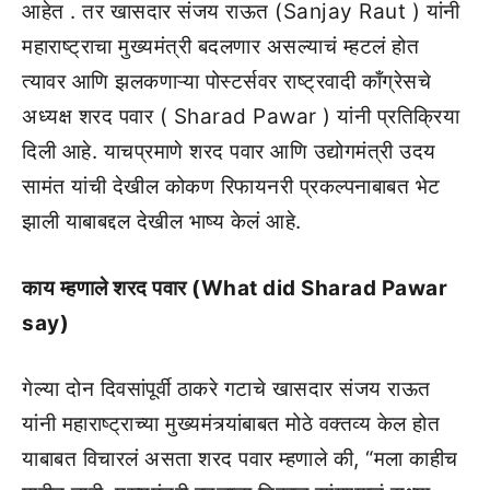
आहेत . तर खासदार संजय राऊत (Sanjay Raut ) यांनी
महाराष्ट्राचा मुख्यमंत्री बदलणार असल्याचं म्हटलं होत
त्यावर आणि झलकणाऱ्या पोस्टर्सवर राष्ट्रवादी काँग्रेसचे
अध्यक्ष शरद पवार ( Sharad Pawar ) यांनी प्रतिक्रिया
दिली आहे. याचप्रमाणे शरद पवार आणि उद्योगमंत्री उदय
सामंत यांची देखील कोकण रिफायनरी प्रकल्पनाबाबत भेट
झाली याबाबद्दल देखील भाष्य केलं आहे.
काय म्हणाले शरद पवार (What did Sharad Pawar
say)
गेल्या दोन दिवसांपूर्वी ठाकरे गटाचे खासदार संजय राऊत
यांनी महाराष्ट्राच्या मुख्यमंत्र्यांबाबत मोठे वक्तव्य केल होत
याबाबत विचारलं असता शरद पवार म्हणाले की, “मला काहीच