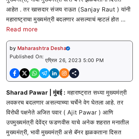
आहेत . तर खासदार संजय राऊत (Sanjay Raut ) यांनी
महाराष्ट्राचा मुख्यमंत्री बदलणार असल्याचं म्हटलं होत …
Read more
by
Maharashtra Desha
Published On:
एप्रिल 26, 2023 5:00 PM
Sharad Pawar | मुंबई :
महाराष्ट्रात सध्या मुख्यमंत्री
लवकरच बदलणार असल्याच्या चर्चेने वेग घेतला आहे. तर
विरोधी पक्षनेते अजित पवार ( Ajit Pawar ) आणि
उपमुख्यमंत्री देवेंद्र फडणवीस याचे अनेक शहरात मनातील
मुख्यमंत्री, भावी मुख्यमंत्री असे बॅनर झळकताना दिसत