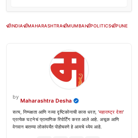
INDIA
MAHARASHTRA
MUMBAI
POLITICS
PUNE
by
Maharashtra Desha
सत्य, निष्पक्षता आणि नव्या दृष्टिकोनाची कास धरत, '
महाराष्ट्र देशा
'
प्रत्येक घटनेचं प्रामाणिक रिपोर्टिंग करत आले आहे. अचूक आणि
वेगवान बातम्या लोकांपर्यंत पोहोचवणे हे आमचे ध्येय आहे.