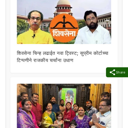
शिवसेना चिन्ह लढाईत नवा ट्विस्ट; सुप्रीम कोर्टाच्या
टिप्पणीने राजकीय चर्चांना उधाण
Share