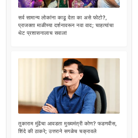
सर्व सामान्य लोकांना काढू देता का असे फोटो?,
प्राजक्ता माळीच्या दर्शनावरून नवा वाद; चाहत्यांचा
थेट प्रशासनालाच सवाल!
तुकाराम मुंढेंचा आवडता मुख्यमंत्री कोण? फडणवीस,
शिंदे की ठाकरे; उत्तराने सगळेच चक्रावले