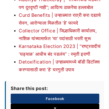
पण दूरदृष्टी नाही”; आदित्य ठाकरेंचा हल्लाबोल
Curd Benefits | उन्हाळ्यात रात्री करा दह्याचे
सेवन, आरोग्याला मिळतील ‘हे’ फायदे
Collector Office | जिल्हाधिकारी कार्यालय,
नाशिक यांच्यामार्फत ‘या’ पदांसाठी भरती सुरू
Karnataka Election 2023 | “राष्ट्रवादीचं
‘घड्याळ’ आधीच बंद पडलंय” : स्मृती इराणी
Detoxification | उन्हाळ्यामध्ये बॉडी डिटॉक्स
करण्यासाठी करा ‘हे’ घरगुती उपाय
Share this post:
Facebook
X