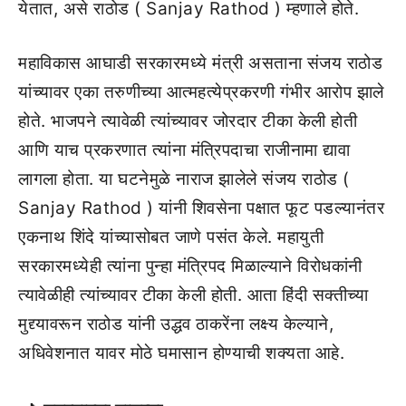
येतात, असे राठोड ( Sanjay Rathod ) म्हणाले होते.
महाविकास आघाडी सरकारमध्ये मंत्री असताना संजय राठोड
यांच्यावर एका तरुणीच्या आत्महत्येप्रकरणी गंभीर आरोप झाले
होते. भाजपने त्यावेळी त्यांच्यावर जोरदार टीका केली होती
आणि याच प्रकरणात त्यांना मंत्रिपदाचा राजीनामा द्यावा
लागला होता. या घटनेमुळे नाराज झालेले संजय राठोड (
Sanjay Rathod ) यांनी शिवसेना पक्षात फूट पडल्यानंतर
एकनाथ शिंदे यांच्यासोबत जाणे पसंत केले. महायुती
सरकारमध्येही त्यांना पुन्हा मंत्रिपद मिळाल्याने विरोधकांनी
त्यावेळीही त्यांच्यावर टीका केली होती. आता हिंदी सक्तीच्या
मुद्द्यावरून राठोड यांनी उद्धव ठाकरेंना लक्ष्य केल्याने,
अधिवेशनात यावर मोठे घमासान होण्याची शक्यता आहे.