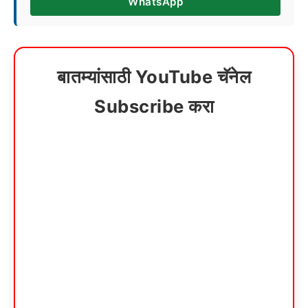
WhatsApp
बातम्यांसाठी YouTube चॅनेल
Subscribe करा