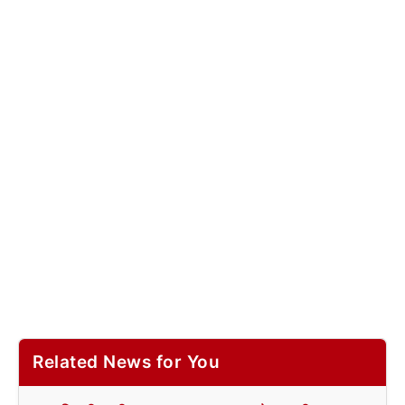
Related News for You