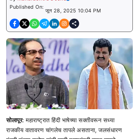
Published On:
जून 28, 2025 10:04 PM
सोलापूर
: महाराष्ट्रात हिंदी भाषेच्या सक्तीवरून सध्या
राजकीय वातावरण चांगलेच तापले असताना, जलसंधारण