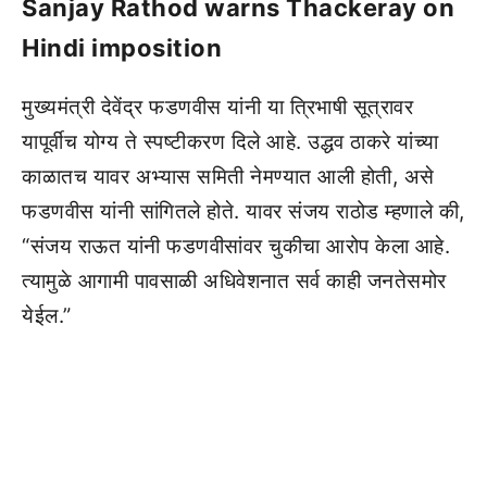
Sanjay Rathod warns Thackeray on
Hindi imposition
मुख्यमंत्री देवेंद्र फडणवीस यांनी या त्रिभाषी सूत्रावर
यापूर्वीच योग्य ते स्पष्टीकरण दिले आहे. उद्धव ठाकरे यांच्या
काळातच यावर अभ्यास समिती नेमण्यात आली होती, असे
फडणवीस यांनी सांगितले होते. यावर संजय राठोड म्हणाले की,
“संजय राऊत यांनी फडणवीसांवर चुकीचा आरोप केला आहे.
त्यामुळे आगामी पावसाळी अधिवेशनात सर्व काही जनतेसमोर
येईल.”