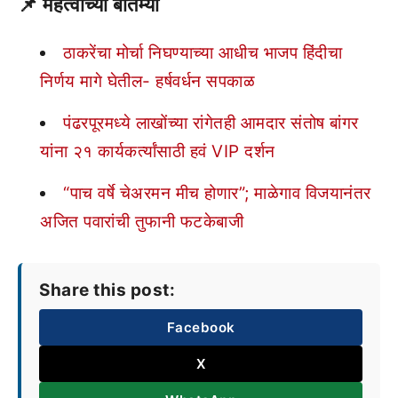
📌 महत्वाच्या बातम्या
ठाकरेंचा मोर्चा निघण्याच्या आधीच भाजप हिंदीचा
निर्णय मागे घेतील- हर्षवर्धन सपकाळ
पंढरपूरमध्ये लाखोंच्या रांगेतही आमदार संतोष बांगर
यांना २१ कार्यकर्त्यांसाठी हवं VIP दर्शन
“पाच वर्षे चेअरमन मीच होणार”; माळेगाव विजयानंतर
अजित पवारांची तुफानी फटकेबाजी
Share this post:
Facebook
X