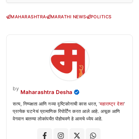
MAHARASHTRA
MARATHI NEWS
POLITICS
by
Maharashtra Desha
सत्य, निष्पक्षता आणि नव्या दृष्टिकोनाची कास धरत, '
महाराष्ट्र देशा
'
प्रत्येक घटनेचं प्रामाणिक रिपोर्टिंग करत आले आहे. अचूक आणि
वेगवान बातम्या लोकांपर्यंत पोहोचवणे हे आमचे ध्येय आहे.