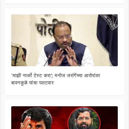
‘माझी नार्को टेस्ट करा’; मनोज जरांगेंच्या आरोपांवर
बावनकुळे यांचा पलटवार