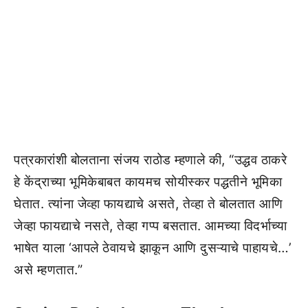
पत्रकारांशी बोलताना संजय राठोड म्हणाले की, “उद्धव ठाकरे
हे केंद्राच्या भूमिकेबाबत कायमच सोयीस्कर पद्धतीने भूमिका
घेतात. त्यांना जेव्हा फायद्याचे असते, तेव्हा ते बोलतात आणि
जेव्हा फायद्याचे नसते, तेव्हा गप्प बसतात. आमच्या विदर्भाच्या
भाषेत याला ‘आपले ठेवायचे झाकून आणि दुसऱ्याचे पाहायचे…’
असे म्हणतात.”