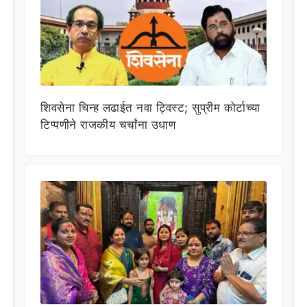
शिवसेना चिन्ह लढाईत नवा ट्विस्ट; सुप्रीम कोर्टाच्या
टिप्पणीने राजकीय चर्चांना उधाण