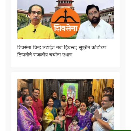
शिवसेना चिन्ह लढाईत नवा ट्विस्ट; सुप्रीम कोर्टाच्या
टिप्पणीने राजकीय चर्चांना उधाण