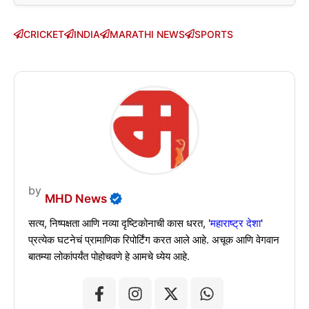
CRICKET
INDIA
MARATHI NEWS
SPORTS
by
MHD News
सत्य, निष्पक्षता आणि नव्या दृष्टिकोनाची कास धरत, '
महाराष्ट्र देशा
'
प्रत्येक घटनेचं प्रामाणिक रिपोर्टिंग करत आले आहे. अचूक आणि वेगवान
बातम्या लोकांपर्यंत पोहोचवणे हे आमचे ध्येय आहे.