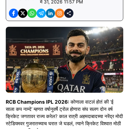
मे 31, 2026 11:57 PM
RCB Champions IPL 2026:
कोणाला वाटलं होतं की ‘ई
साला कप नाम्दे’ म्हणत वर्षानुवर्षे ट्रोल होणारा संघ सलग दोन वर्ष
क्रिकेट जगतावर राज्य करेल? काल रात्री अहमदाबादच्या नरेंद्र मोदी
स्टेडियमवर गुजरातच्याच घरात जे घडलं, त्याने क्रिकेट विश्वात मोठी