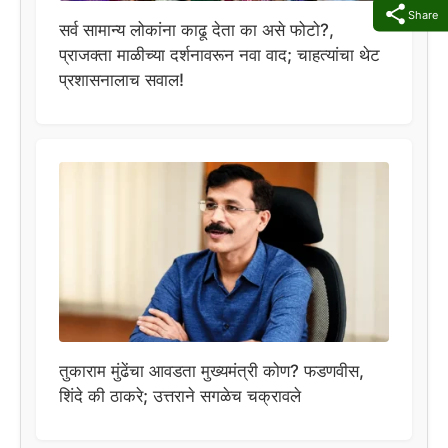
Share
सर्व सामान्य लोकांना काढू देता का असे फोटो?,
प्राजक्ता माळीच्या दर्शनावरून नवा वाद; चाहत्यांचा थेट
प्रशासनालाच सवाल!
तुकाराम मुंढेंचा आवडता मुख्यमंत्री कोण? फडणवीस,
शिंदे की ठाकरे; उत्तराने सगळेच चक्रावले