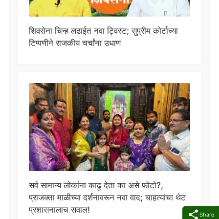
शिवसेना चिन्ह लढाईत नवा ट्विस्ट; सुप्रीम कोर्टाच्या
टिप्पणीने राजकीय चर्चांना उधाण
सर्व सामान्य लोकांना काढू देता का असे फोटो?,
प्राजक्ता माळीच्या दर्शनावरून नवा वाद; चाहत्यांचा थेट
प्रशासनालाच सवाल!
Share