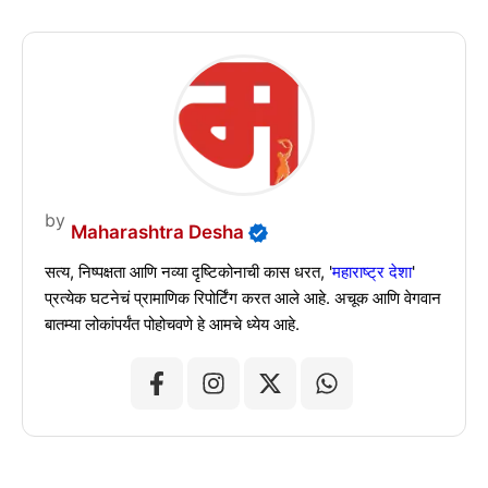
by
Maharashtra Desha
सत्य, निष्पक्षता आणि नव्या दृष्टिकोनाची कास धरत, '
महाराष्ट्र देशा
'
प्रत्येक घटनेचं प्रामाणिक रिपोर्टिंग करत आले आहे. अचूक आणि वेगवान
बातम्या लोकांपर्यंत पोहोचवणे हे आमचे ध्येय आहे.