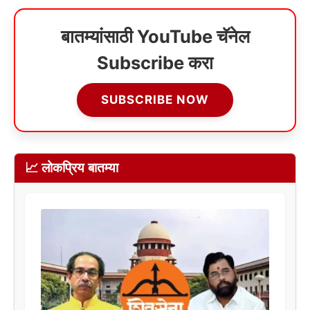
बातम्यांसाठी YouTube चॅनेल
Subscribe करा
SUBSCRIBE NOW
📈 लोकप्रिय बातम्या