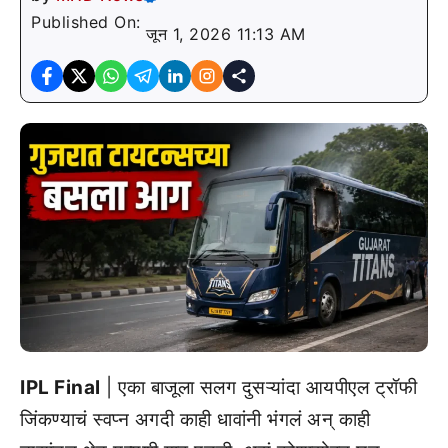
Published On:
जून 1, 2026 11:13 AM
IPL Final
| एका बाजूला सलग दुसऱ्यांदा आयपीएल ट्रॉफी
जिंकण्याचं स्वप्न अगदी काही धावांनी भंगलं अन् काही