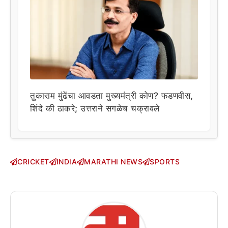
तुकाराम मुंढेंचा आवडता मुख्यमंत्री कोण? फडणवीस,
शिंदे की ठाकरे; उत्तराने सगळेच चक्रावले
CRICKET
INDIA
MARATHI NEWS
SPORTS