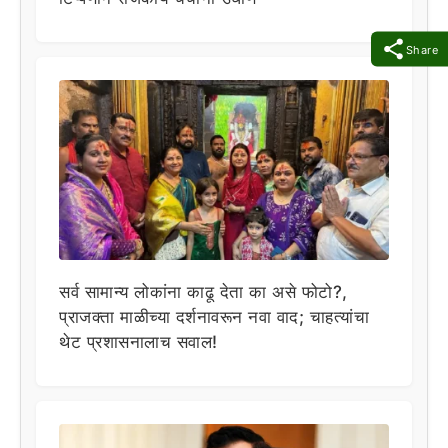
Share
सर्व सामान्य लोकांना काढू देता का असे फोटो?,
प्राजक्ता माळीच्या दर्शनावरून नवा वाद; चाहत्यांचा
थेट प्रशासनालाच सवाल!