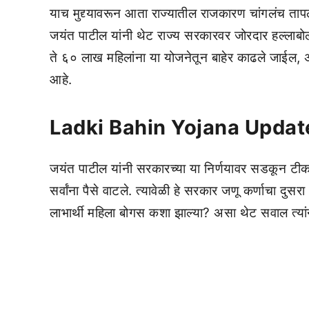
याच मुद्द्यावरून आता राज्यातील राजकारण चांगलंच तापलं आ
जयंत पाटील यांनी थेट राज्य सरकारवर जोरदार हल्लाबो
ते ६० लाख महिलांना या योजनेतून बाहेर काढले जाईल, अ
आहे.
Ladki Bahin Yojana Updat
जयंत पाटील यांनी सरकारच्या या निर्णयावर सडकून टीक
सर्वांना पैसे वाटले. त्यावेळी हे सरकार जणू कर्णाचा
लाभार्थी महिला बोगस कशा झाल्या? असा थेट सवाल त्या