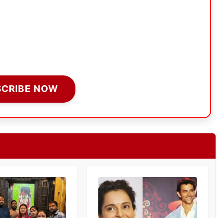
SCRIBE NOW