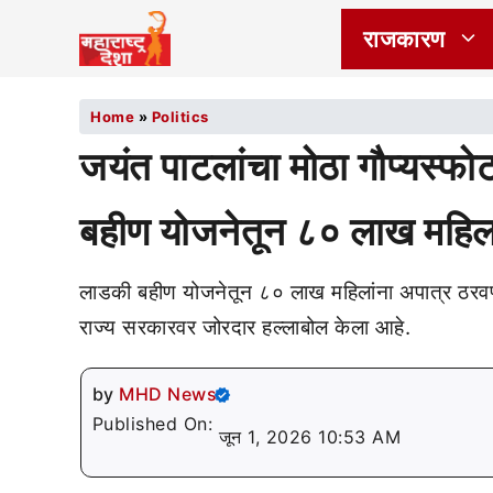
राजकारण
Home
»
Politics
जयंत पाटलांचा मोठा गौप्यस्
बहीण योजनेतून ८० लाख महिल
लाडकी बहीण योजनेतून ८० लाख महिलांना अपात्र ठरवण
राज्य सरकारवर जोरदार हल्लाबोल केला आहे.
by
MHD News
Published On:
जून 1, 2026 10:53 AM