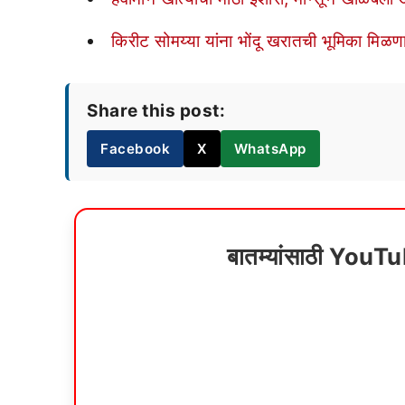
किरीट सोमय्या यांना भोंदू खरातची भूमिका मिळणा
Share this post:
Facebook
X
WhatsApp
बातम्यांसाठी YouT