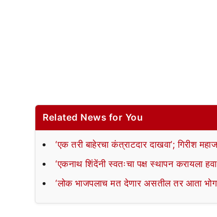
Related News for You
‘एक तरी बाहेरचा कंत्राटदार दाखवा’; गिरीश महाजन
‘एकनाथ शिंदेंनी स्वतःचा पक्ष स्थापन करायला हव
‘लोक भाजपलाच मत देणार असतील तर आता भोगा’; 