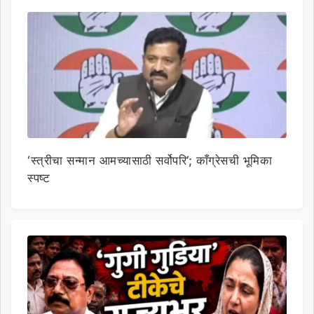
‘स्त्रीचा सन्मान आमच्यासाठी सर्वोपरि’; काँग्रेसची भूमिका
स्पष्ट