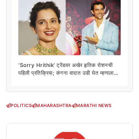
‘Sorry Hrithik’ ट्रेंडवर अखेर हृतिक रोशनची
पहिली प्रतिक्रिया; कंगना वादात उडी घेत म्हणाला…
POLITICS
MAHARASHTRA
MARATHI NEWS