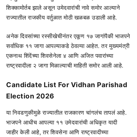
शिक्कामोर्तब झाले असून उमेदवारांची नावे समोर आल्याने
राज्यातील राजकीय वर्तुळात मोठी खळबळ उडाली आहे.
अनेक दिवसांच्या रस्सीखेचीनंतर एकूण १७ जागांपैकी भाजपने
सर्वाधिक ११ जागा आपल्याकडे ठेवल्या आहेत. तर मुख्यमंत्री
एकनाथ शिंदेंच्या शिवसेनेला ४ आणि अजित पवारांच्या
राष्ट्रवादीला २ जागा मिळाल्याची माहिती समोर आली आहे.
Candidate List For Vidhan Parishad
Election 2026
या निवडणुकीमुळे राज्यातील राजकारण चांगलंच तापलं आहे.
भाजपने आधीच आपल्या ११ उमेदवारांची अधिकृत यादी
जाहीर केली आहे, तर शिवसेना आणि राष्ट्रवादीच्या