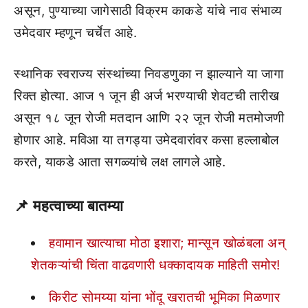
असून, पुण्याच्या जागेसाठी विक्रम काकडे यांचे नाव संभाव्य
उमेदवार म्हणून चर्चेत आहे.
स्थानिक स्वराज्य संस्थांच्या निवडणुका न झाल्याने या जागा
रिक्त होत्या. आज १ जून ही अर्ज भरण्याची शेवटची तारीख
असून १८ जून रोजी मतदान आणि २२ जून रोजी मतमोजणी
होणार आहे. मविआ या तगड्या उमेदवारांवर कसा हल्लाबोल
करते, याकडे आता सगळ्यांचे लक्ष लागले आहे.
📌
महत्वाच्या बातम्या
हवामान खात्याचा मोठा इशारा; मान्सून खोळंबला अन्
शेतकऱ्यांची चिंता वाढवणारी धक्कादायक माहिती समोर!
किरीट सोमय्या यांना भोंदू खरातची भूमिका मिळणार