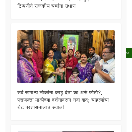
टिप्पणीने राजकीय चर्चांना उधाण
Share
सर्व सामान्य लोकांना काढू देता का असे फोटो?,
प्राजक्ता माळीच्या दर्शनावरून नवा वाद; चाहत्यांचा
थेट प्रशासनालाच सवाल!