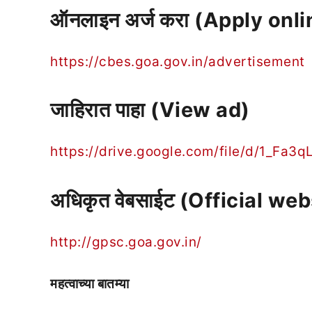
ऑनलाइन अर्ज करा (Apply onli
https://cbes.goa.gov.in/advertisement
जाहिरात पाहा (View ad)
https://drive.google.com/file/d/1_F
अधिकृत वेबसाईट (Official web
http://gpsc.goa.gov.in/
महत्वाच्या बातम्या