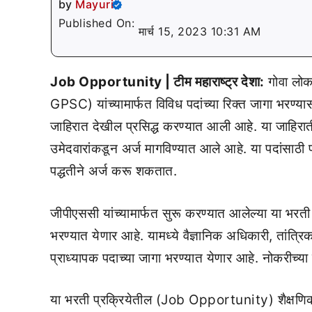
by
Mayuri
Published On:
मार्च 15, 2023 10:31 AM
Job Opportunity | टीम महाराष्ट्र देशा:
गोवा लो
GPSC) यांच्यामार्फत विविध पदांच्या रिक्त जागा भरण्या
जाहिरात देखील प्रसिद्ध करण्यात आली आहे. या जाहिराती
उमेदवारांकडून अर्ज मागविण्यात आले आहे. या पदांस
पद्धतीने अर्ज करू शकतात.
जीपीएससी यांच्यामार्फत सुरू करण्यात आलेल्या या भ
भरण्यात येणार आहे. यामध्ये वैज्ञानिक अधिकारी, तांत्
प्राध्यापक पदाच्या जागा भरण्यात येणार आहे. नोकरीच्य
या भरती प्रक्रियेतील (Job Opportunity) शैक्षणिक प