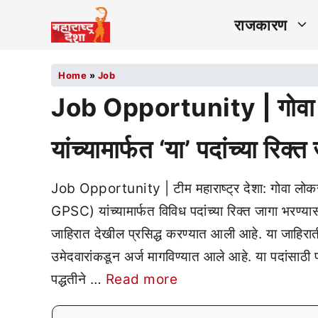
राजकारण
Home
»
Job
Job Opportunity | गोवा
यांच्यामार्फत ‘या’ पदांच्या रिक्
Job Opportunity | टीम महाराष्ट्र देशा: गोव
GPSC) यांच्यामार्फत विविध पदांच्या रिक्त जागा भरण्या
जाहिरात देखील प्रसिद्ध करण्यात आली आहे. या जाहिराती
उमेदवारांकडून अर्ज मागविण्यात आले आहे. या पदांस
पद्धतीने …
Read more