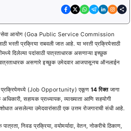
कसेवा आयोग (Goa Public Service Commission
साठी भरती प्रक्रिया राबवली जात आहे. या भरती प्रक्रियेसाठी
मध्ये दिलेल्या पदांसाठी पात्रताधारक असणाऱ्या इच्छुक
ाठी पात्रताधारक असणारे इच्छुक उमेदवार आजपासूनच ऑनलाईन
रती प्रक्रियेमध्ये (Job Opportunity) एकूण
14 रिक्त
जागा
रिक अधिकारी, सहायक प्राध्यापक, व्याख्याता आणि सहयोगी
ा शोधात असलेल्या उमेदवारांसाठी एक उत्तम रोजगाराची संधी आहे.
ात्रता, निवड प्रक्रिया, वयोमर्यादा, वेतन, नोकरीचे ठिकाण,