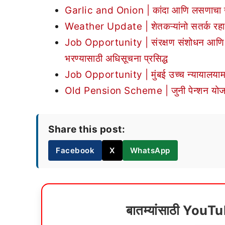
Garlic and Onion | कांदा आणि लसणाचा खास 
Weather Update | शेतकऱ्यांनो सतर्क रहा! पुण
Job Opportunity | संरक्षण संशोधन आणि विका
भरण्यासाठी अधिसूचना प्रसिद्ध
Job Opportunity | मुंबई उच्च न्यायालयामध
Old Pension Scheme | जुनी पेन्शन योजना
Share this post:
Facebook
X
WhatsApp
बातम्यांसाठी YouT