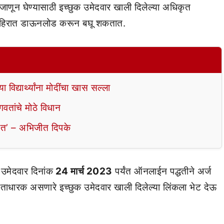
ती जाणून घेण्यासाठी इच्छुक उमेदवार खाली दिलेल्या अधिकृत
जाहिरात डाऊनलोड करून बघू शकतात.
विद्यार्थ्यांना मोदींचा खास सल्ला
वतांचे मोठे विधान
ेत’ – अभिजीत दिपके
उमेदवार दिनांक
24 मार्च 2023
पर्यंत ऑनलाईन पद्धतीने अर्ज
ताधारक असणारे इच्छुक उमेदवार खाली दिलेल्या लिंकला भेट देऊ