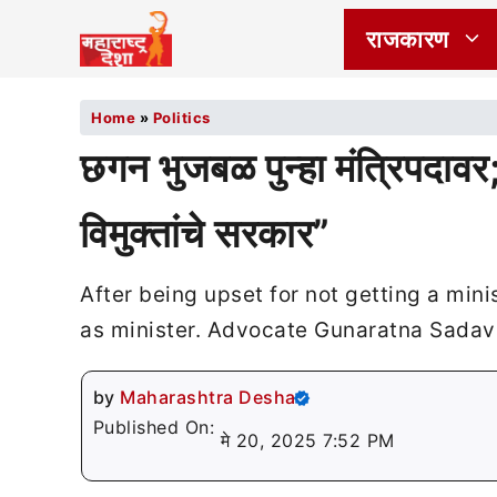
राजकारण
Home
»
Politics
छगन भुजबळ पुन्हा मंत्रिपदावर;
विमुक्तांचे सरकार”
After being upset for not getting a mini
as minister. Advocate Gunaratna Sadav
by
Maharashtra Desha
Published On:
मे 20, 2025 7:52 PM