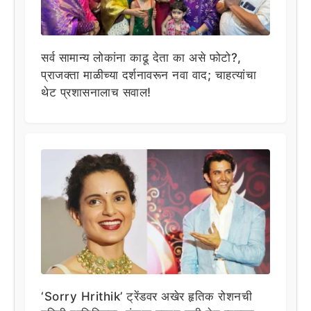
सर्व सामान्य लोकांना काढू देता का असे फोटो?,
प्राजक्ता माळीच्या दर्शनावरून नवा वाद; चाहत्यांचा
थेट प्रशासनालाच सवाल!
‘Sorry Hrithik’ ट्रेंडवर अखेर हृतिक रोशनची