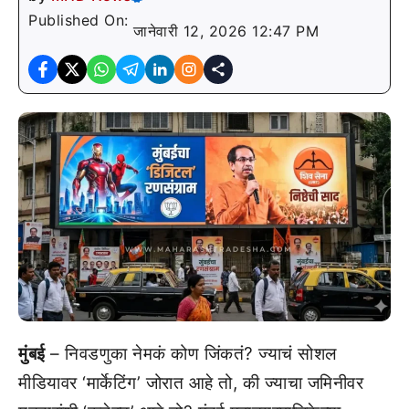
Published On:
जानेवारी 12, 2026 12:47 PM
मुंबई
– निवडणुका नेमकं कोण जिंकतं? ज्याचं सोशल
मीडियावर ‘मार्केटिंग’ जोरात आहे तो, की ज्याचा जमिनीवर