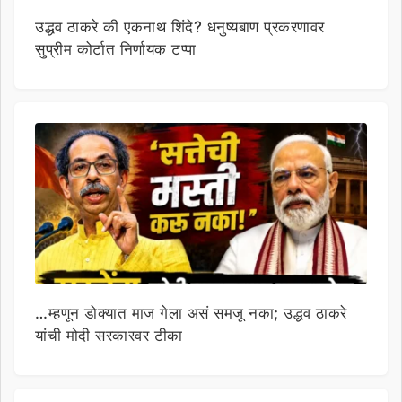
उद्धव ठाकरे की एकनाथ शिंदे? धनुष्यबाण प्रकरणावर
सुप्रीम कोर्टात निर्णायक टप्पा
…म्हणून डोक्यात माज गेला असं समजू नका; उद्धव ठाकरे
यांची मोदी सरकारवर टीका