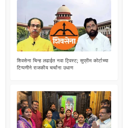
शिवसेना चिन्ह लढाईत नवा ट्विस्ट; सुप्रीम कोर्टाच्या
टिप्पणीने राजकीय चर्चांना उधाण