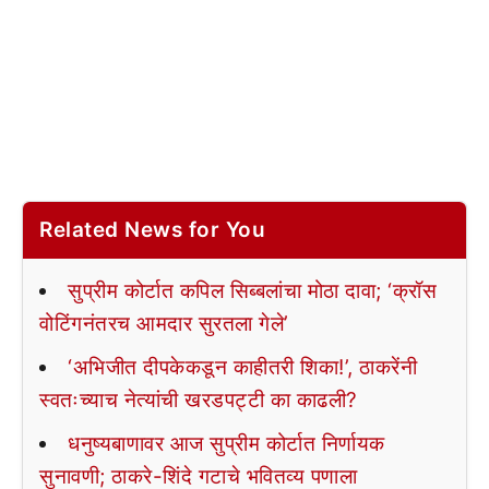
Related News for You
सुप्रीम कोर्टात कपिल सिब्बलांचा मोठा दावा; ‘क्रॉस
वोटिंगनंतरच आमदार सुरतला गेले’
‘अभिजीत दीपकेकडून काहीतरी शिका!’, ठाकरेंनी
स्वतःच्याच नेत्यांची खरडपट्टी का काढली?
धनुष्यबाणावर आज सुप्रीम कोर्टात निर्णायक
सुनावणी; ठाकरे-शिंदे गटाचे भवितव्य पणाला