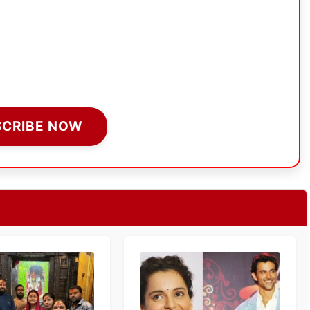
SCRIBE NOW