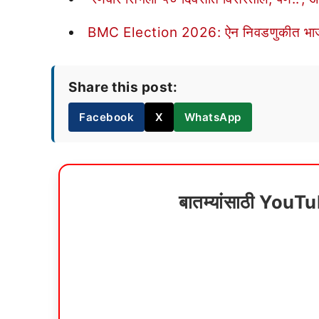
BMC Election 2026: ऐन निवडणुकीत भाजप-मन
Share this post:
Facebook
X
WhatsApp
बातम्यांसाठी YouT