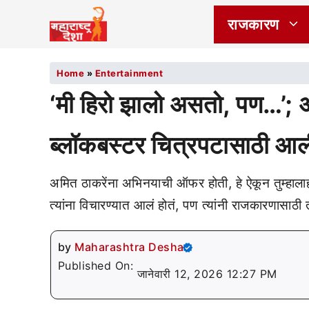
राजकारण
Home
»
Entertainment
‘मी हिरो झालो असतो, पण…’; अम
ब्लॉकबस्टर चित्रपटासाठी आ
अमित ठाकरेंना अभिनयाची ऑफर होती, हे ऐकून तुम्हालाही
त्यांना विचारण्यात आलं होतं, पण त्यांनी राजकारणासाठी
by
Maharashtra Desha
Published On:
जानेवारी 12, 2026 12:27 PM