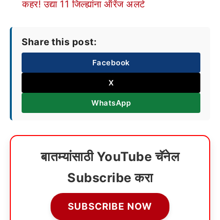
कहर! उद्या 11 जिल्ह्यांना ऑरेंज अलर्ट
Share this post:
Facebook
X
WhatsApp
बातम्यांसाठी YouTube चॅनेल
Subscribe करा
SUBSCRIBE NOW