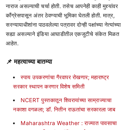
नाराज असल्याची चर्चा होती. तसेच आपनेही काही मुद्द्यांवर
काँग्रेसपासून अंतर ठेवण्याची भूमिका घेतली होती. मात्र,
सरन्यायाधीशांना पाठवलेल्या पत्रावर दोन्ही पक्षांच्या नेत्यांच्या
सह्या असल्याने इंडिया आघाडीतील एकजुटीचे संकेत मिळत
आहेत.
📌
महत्वाच्या बातम्या
स्पाय उपकरणांचा गैरवापर रोखणार; महाराष्ट्र
सरकार स्थापन करणार विशेष समिती
NCERT पुस्तकातून शिवरायांच्या साम्राज्याचा
नकाशा वगळला; डॉ. नितीन राऊतांचा सरकारला जाब
Maharashtra Weather : राज्यात पावसाचा