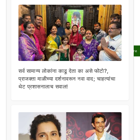
Share
सर्व सामान्य लोकांना काढू देता का असे फोटो?,
प्राजक्ता माळीच्या दर्शनावरून नवा वाद; चाहत्यांचा
थेट प्रशासनालाच सवाल!