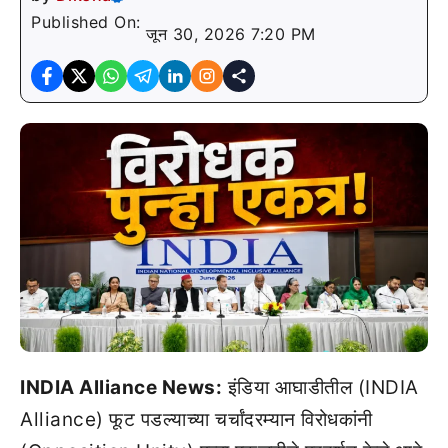
Published On:
जून 30, 2026 7:20 PM
INDIA Alliance News:
इंडिया आघाडीतील (INDIA
Alliance) फूट पडल्याच्या चर्चांदरम्यान विरोधकांनी