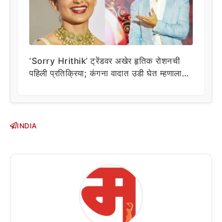
‘Sorry Hrithik’ ट्रेंडवर अखेर हृतिक रोशनची
पहिली प्रतिक्रिया; कंगना वादात उडी घेत म्हणाला…
INDIA