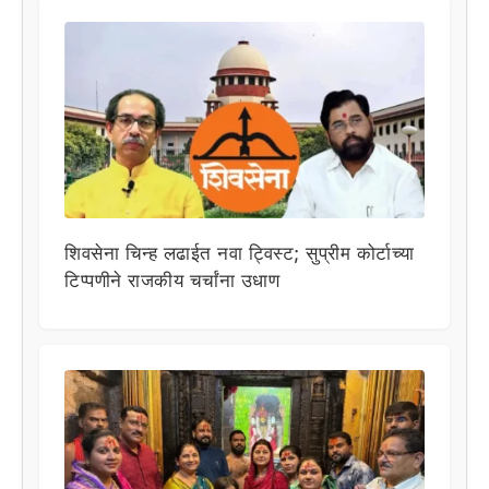
शिवसेना चिन्ह लढाईत नवा ट्विस्ट; सुप्रीम कोर्टाच्या
टिप्पणीने राजकीय चर्चांना उधाण