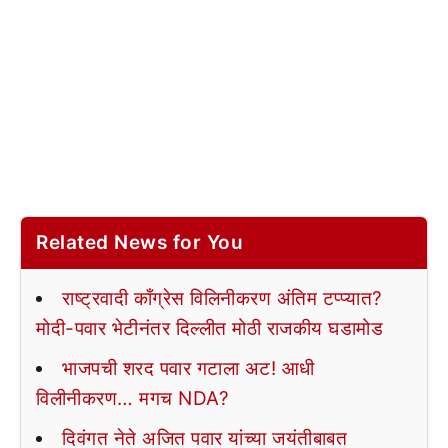
Related News for You
राष्ट्रवादी काँग्रेस विलिनीकरण अंतिम टप्प्यात?
मोदी-पवार भेटीनंतर दिल्लीत मोठी राजकीय घडामोड
भाजपची शरद पवार गटाला अट! आधी
विलीनीकरण… मगच NDA?
दिवंगत नेते अजित पवार यांच्या जयंतीबाबत