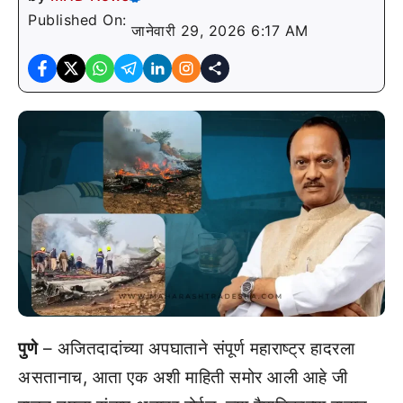
Published On:
जानेवारी 29, 2026 6:17 AM
पुणे
– अजितदादांच्या अपघाताने संपूर्ण महाराष्ट्र हादरला
असतानाच, आता एक अशी माहिती समोर आली आहे जी