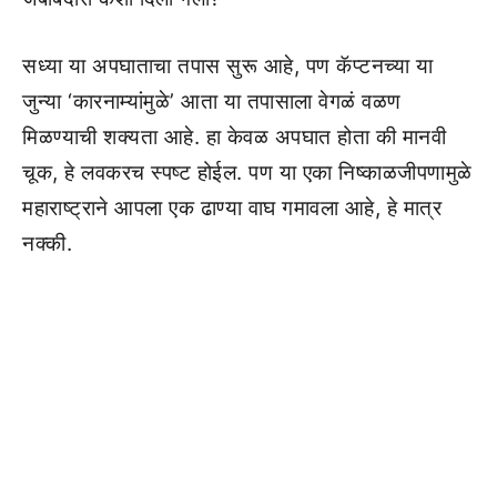
सध्या या अपघाताचा तपास सुरू आहे, पण कॅप्टनच्या या
जुन्या ‘कारनाम्यांमुळे’ आता या तपासाला वेगळं वळण
मिळण्याची शक्यता आहे. हा केवळ अपघात होता की मानवी
चूक, हे लवकरच स्पष्ट होईल. पण या एका निष्काळजीपणामुळे
महाराष्ट्राने आपला एक ढाण्या वाघ गमावला आहे, हे मात्र
नक्की.