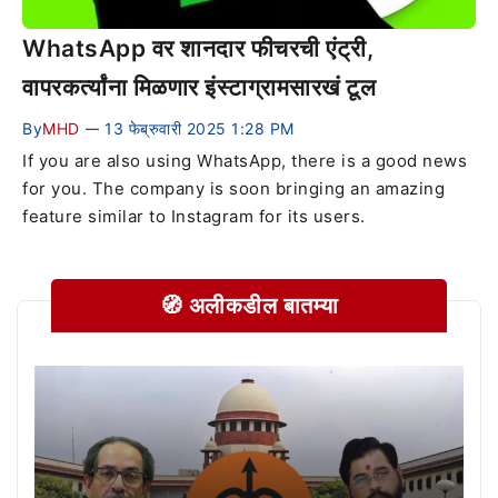
WhatsApp वर शानदार फीचरची एंट्री,
वापरकर्त्यांना मिळणार इंस्टाग्रामसारखं टूल
By
MHD
13 फेब्रुवारी 2025 1:28 PM
—
If you are also using WhatsApp, there is a good news
for you. The company is soon bringing an amazing
feature similar to Instagram for its users.
🧭 अलीकडील बातम्या