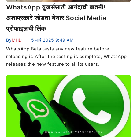
WhatsApp युजर्ससाठी आनंदाची बातमी!
अशाप्रकारे जोडता येणार Social Media
प्रोफाइलची लिंक
By
MHD
15 मार्च 2025 9:49 AM
—
WhatsApp Beta tests any new feature before
releasing it. After the testing is complete, WhatsApp
releases the new feature to all its users.