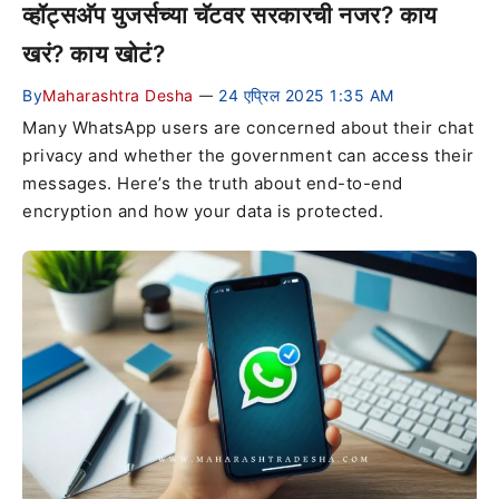
व्हॉट्सअ‍ॅप युजर्सच्या चॅटवर सरकारची नजर? काय
खरं? काय खोटं?
By
Maharashtra Desha
24 एप्रिल 2025 1:35 AM
—
Many WhatsApp users are concerned about their chat
privacy and whether the government can access their
messages. Here’s the truth about end-to-end
encryption and how your data is protected.