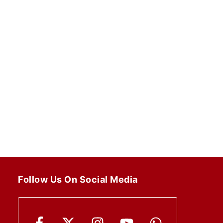
Follow Us On Social Media