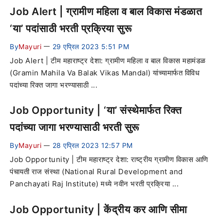
Job Alert | ग्रामीण महिला व बाल विकास मंडळात
‘या’ पदांसाठी भरती प्रक्रिया सुरू
By
Mayuri
29 एप्रिल 2023 5:51 PM
—
Job Alert | टीम महाराष्ट्र देशा: ग्रामीण महिला व बाल विकास महामंडळ
(Gramin Mahila Va Balak Vikas Mandal) यांच्यामार्फत विविध
पदांच्या रिक्त जागा भरण्यासाठी ...
Job Opportunity | ‘या’ संस्थेमार्फत रिक्त
पदांच्या जागा भरण्यासाठी भरती सुरू
By
Mayuri
28 एप्रिल 2023 12:57 PM
—
Job Opportunity | टीम महाराष्ट्र देशा: राष्ट्रीय ग्रामीण विकास आणि
पंचायती राज संस्था (National Rural Development and
Panchayati Raj Institute) मध्ये नवीन भरती प्रक्रिया ...
Job Opportunity | केंद्रीय कर आणि सीमा