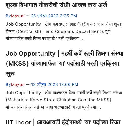
शुल्क विभागात नोकरीची संधी! आजच करा अर्ज
By
Mayuri
25 एप्रिल 2023 3:35 PM
—
Job Opportunity | टीम महाराष्ट्र देशा: केंद्रीय कर आणि सीमा शुल्क
विभाग (Central GST and Customs Department), पुणे
यांच्यामार्फत काही रिक्त पदांसाठी भरती प्रक्रिया ...
Job Opportunity | महर्षी कर्वे स्त्री शिक्षण संस्था
(MKSS) यांच्यामार्फत ‘या’ पदांसाठी भरती प्रक्रिया
सुरू
By
Mayuri
12 एप्रिल 2023 12:06 PM
—
Job Opportunity | टीम महाराष्ट्र देशा: महर्षी कर्वे स्त्री शिक्षण संस्था
(Maharishi Karve Stree Shikshan Sanstha MKSS)
यांच्यामार्फत रिक्त पदांच्या जागा भरण्यासाठी भरती प्रक्रिया ...
IIT Indor | आयआयटी इंदोरमध्ये ‘या’ पदांच्या रिक्त