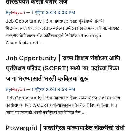
तारखेपर्यंत करता येणार अर्ज
By
Mayuri
1 एप्रिल 2023 3:03 PM
—
Job Opportunity | टीम महाराष्ट्र देशा: मुंबईमध्ये नोकरी
मिळवण्यासाठी धडपड करत असलेल्या उमेदवारांसाठी महत्त्वाची बातमी आहे.
राष्ट्रीय केमिकल्स अँड फर्टिलायझर्स लिमिटेड (Rashtriya
Chemicals and ...
Job Opportunity | राज्य शिक्षण संशोधन आणि
प्रशिक्षण परिषद (SCERT) मध्ये ‘या’ पदांच्या रिक्त
जागा भरण्यासाठी भरती प्रक्रिया सुरू
By
Mayuri
1 एप्रिल 2023 9:59 AM
—
Job Opportunity | टीम महाराष्ट्र देशा: राज्य शिक्षण संशोधन आणि
प्रशिक्षण परिषद (SCERT) यांच्या आस्थापनेवरील विविध पदांच्या रिक्त
जागा भरण्यासाठी भरती प्रक्रिया राबविण्यात येत ...
Powergrid | पावरग्रिड यांच्यामार्फत नोकरीची संधी