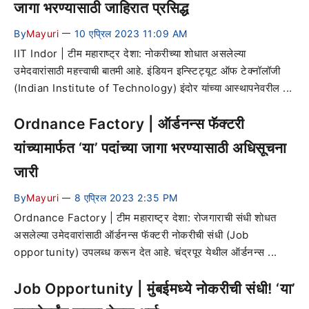
जागा भरण्यासाठी जाहिरात प्रसिद्ध
By
Mayuri
10 एप्रिल 2023 11:09 AM
—
IIT Indor | टीम महाराष्ट्र देशा: नोकरीच्या शोधात असलेल्या
उमेदवारांसाठी महत्त्वाची बातमी आहे. इंडियन इन्स्टिट्यूट ऑफ टेक्नॉलॉजी
(Indian Institute of Technology) इंदोर यांच्या आस्थापनेवरील ...
Ordnance Factory | ऑर्डनन्स फॅक्टरी
यांच्यामार्फत ‘या’ पदांच्या जागा भरण्यासाठी अधिसूचना
जारी
By
Mayuri
8 एप्रिल 2023 2:35 PM
—
Ordnance Factory | टीम महाराष्ट्र देशा: रोजगाराची संधी शोधत
असलेल्या उमेदवारांसाठी ऑर्डनन्स फॅक्टरी नोकरीची संधी (Job
opportunity) उपलब्ध करून देत आहे. चंद्रपूर येथील ऑर्डनन्स ...
Job Opportunity | मुंबईमध्ये नोकरीची संधी! ‘या’