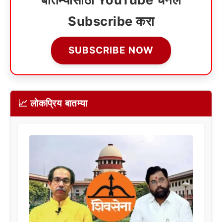
Subscribe करा
SUBSCRIBE NOW
📈 लोकप्रिय बातम्या