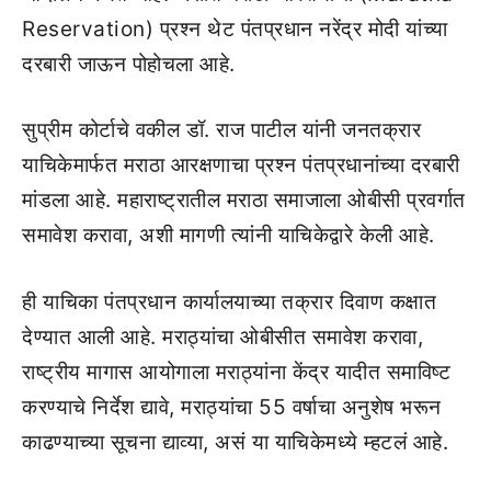
Reservation) प्रश्न थेट पंतप्रधान नरेंद्र मोदी यांच्या
दरबारी जाऊन पोहोचला आहे.
सुप्रीम कोर्टाचे वकील डॉ. राज पाटील यांनी जनतक्रार
याचिकेमार्फत मराठा आरक्षणाचा प्रश्न पंतप्रधानांच्या दरबारी
मांडला आहे. महाराष्ट्रातील मराठा समाजाला ओबीसी प्रवर्गात
समावेश करावा, अशी मागणी त्यांनी याचिकेद्वारे केली आहे.
ही याचिका पंतप्रधान कार्यालयाच्या तक्रार दिवाण कक्षात
देण्यात आली आहे. मराठ्यांचा ओबीसीत समावेश करावा,
राष्ट्रीय मागास आयोगाला मराठ्यांना केंद्र यादीत समाविष्ट
करण्याचे निर्देश द्यावे, मराठ्यांचा 55 वर्षाचा अनुशेष भरून
काढण्याच्या सूचना द्याव्या, असं या याचिकेमध्ये म्हटलं आहे.