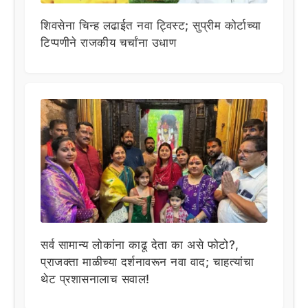
शिवसेना चिन्ह लढाईत नवा ट्विस्ट; सुप्रीम कोर्टाच्या
टिप्पणीने राजकीय चर्चांना उधाण
सर्व सामान्य लोकांना काढू देता का असे फोटो?,
प्राजक्ता माळीच्या दर्शनावरून नवा वाद; चाहत्यांचा
थेट प्रशासनालाच सवाल!