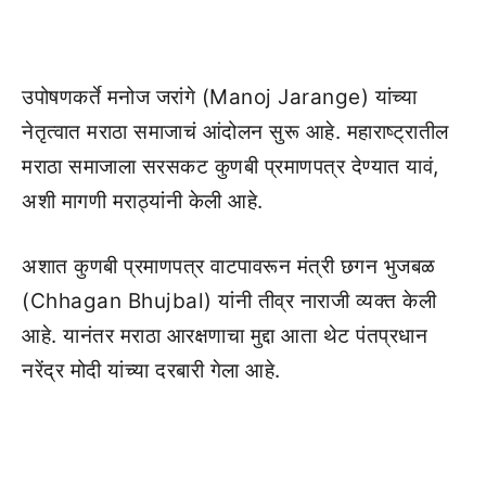
उपोषणकर्ते मनोज जरांगे (Manoj Jarange) यांच्या
नेतृत्वात मराठा समाजाचं आंदोलन सुरू आहे. महाराष्ट्रातील
मराठा समाजाला सरसकट कुणबी प्रमाणपत्र देण्यात यावं,
अशी मागणी मराठ्यांनी केली आहे.
अशात कुणबी प्रमाणपत्र वाटपावरून मंत्री छगन भुजबळ
(Chhagan Bhujbal) यांनी तीव्र नाराजी व्यक्त केली
आहे. यानंतर मराठा आरक्षणाचा मुद्दा आता थेट पंतप्रधान
नरेंद्र मोदी यांच्या दरबारी गेला आहे.