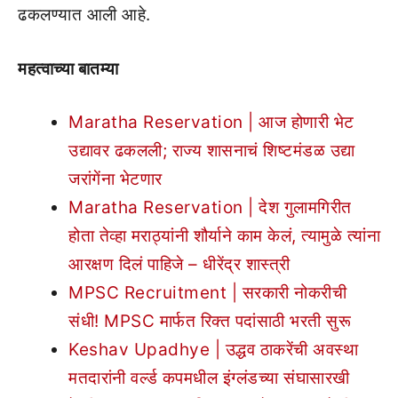
ढकलण्यात आली आहे.
महत्वाच्या बातम्या
Maratha Reservation | आज होणारी भेट
उद्यावर ढकलली; राज्य शासनाचं शिष्टमंडळ उद्या
जरांगेंना भेटणार
Maratha Reservation | देश गुलामगिरीत
होता तेव्हा मराठ्यांनी शौर्याने काम केलं, त्यामुळे त्यांना
आरक्षण दिलं पाहिजे – धीरेंद्र शास्त्री
MPSC Recruitment | सरकारी नोकरीची
संधी! MPSC मार्फत रिक्त पदांसाठी भरती सुरू
Keshav Upadhye | उद्धव ठाकरेंची अवस्था
मतदारांनी वर्ल्ड कपमधील इंग्लंडच्या संघासारखी