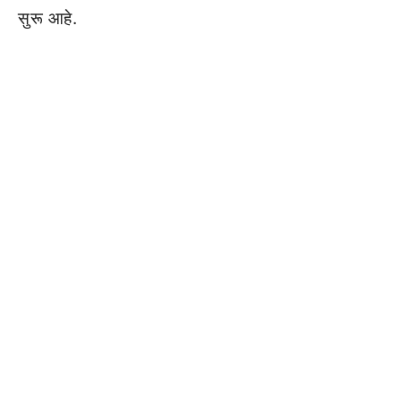
सुरू आहे.