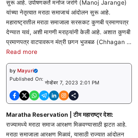
सुरू आहे. उपोषणकर्ते मनोज जरांगे (Manoj Jarange)
यांच्या नेतृत्वात मराठा समाजाचं आंदोलन सुरू आहे.
महाराष्ट्रातील मराठा समाजाला सरसकट कुणबी प्रमाणपत्र
देण्यात यावं, अशी मागणी मराठ्यांनी केली आहे. अशात कुणबी
प्रमाणपत्र वाटपावरून मंत्री छगन भुजबळ (Chhagan …
Read more
by
Mayuri
Published On:
नोव्हेंबर 7, 2023 2:01 PM
Maratha Reservation | टीम महाराष्ट्र देशा:
राज्यामध्ये मराठा समाज आरक्षण मिळवण्यासाठी झटत आहे.
मराठा समाजाला आरक्षण मिळावं, यासाठी राज्यात आंदोलन