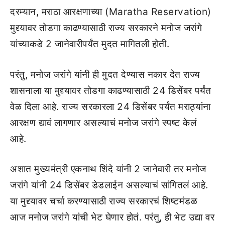
दरम्यान, मराठा आरक्षणाच्या (Maratha Reservation)
मुद्द्यावर तोडगा काढण्यासाठी राज्य सरकारने मनोज जरांगे
यांच्याकडे 2 जानेवारीपर्यंत मुदत मागितली होती.
परंतु, मनोज जरांगे यांनी ही मुदत देण्यास नकार देत राज्य
शासनाला या मुद्द्यावर तोडगा काढण्यासाठी 24 डिसेंबर पर्यंत
वेळ दिला आहे. राज्य सरकारला 24 डिसेंबर पर्यंत मराठ्यांना
आरक्षण द्यावं लागणार असल्याचं मनोज जरांगे स्पष्ट केलं
आहे.
अशात मुख्यमंत्री एकनाथ शिंदे यांनी 2 जानेवारी तर मनोज
जरांगे यांनी 24 डिसेंबर डेडलाईन असल्याचं सांगितलं आहे.
या मुद्द्यावर चर्चा करण्यासाठी राज्य सरकारचं शिष्टमंडळ
आज मनोज जरांगे यांची भेट घेणार होतं. परंतु, ही भेट उद्या वर