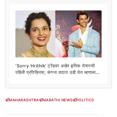
‘Sorry Hrithik’ ट्रेंडवर अखेर हृतिक रोशनची
पहिली प्रतिक्रिया; कंगना वादात उडी घेत म्हणाला…
MAHARASHTRA
MARATHI NEWS
POLITICS