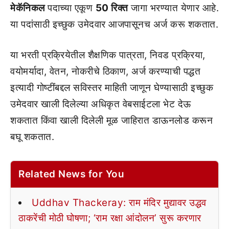
मेकॅनिकल
पदाच्या एकूण
50 रिक्त
जागा भरण्यात येणार आहे.
या पदांसाठी इच्छुक उमेदवार आजपासूनच अर्ज करू शकतात.
या भरती प्रक्रियेतील शैक्षणिक पात्रता, निवड प्रक्रिया,
वयोमर्यादा, वेतन, नोकरीचे ठिकाण, अर्ज करण्याची पद्धत
इत्यादी गोष्टींबद्दल सविस्तर माहिती जाणून घेण्यासाठी इच्छुक
उमेदवार खाली दिलेल्या अधिकृत वेबसाईटला भेट देऊ
शकतात किंवा खाली दिलेली मूळ जाहिरात डाऊनलोड करून
बघू शकतात.
Related News for You
Uddhav Thackeray: राम मंदिर मुद्यावर उद्धव
ठाकरेंची मोठी घोषणा; ‘राम रक्षा आंदोलन’ सुरू करणार