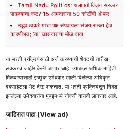
Tamil Nadu Politics: थलापती विजय सरकार
पाडण्याचा कट? 15 आमदारांना 50 कोटींची ऑफर
उद्धव ठाकरे यांचा पक्ष संपवायला संजय राऊत हेच
कारणीभूत; ‘या’ खासदाराचा मोठा दावा
या भरती प्रक्रियेसाठी अर्ज करण्याची शेवटची तारीख
लवकरच जाहीर केली जाणार आहे. त्याबद्दल अधिक माहिती
मिळवण्यासाठी इच्छुक उमेदवार खाली दिलेल्या अधिकृत
वेबसाईटला भेट देऊ शकतात. या भरती प्रक्रियेतून निवड
झालेल्या उमेदवारांना मुंबईमध्ये नोकरी करावी लागणार आहे.
जाहिरात पाहा (View ad)