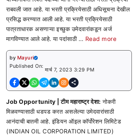
राबवली जात आहे. या भरती प्रक्रियेसाठी अधिसूचना देखील
प्रसिद्ध करण्यात आली आहे. या भरती प्रक्रियेसाठी
पात्रताधारक असणाऱ्या इच्छुक उमेदवारांकडून अर्ज
मागविण्यात आले आहे. या पदांसाठी …
Read more
by
Mayuri
Published On:
मार्च 7, 2023 3:29 PM
Job Opportunity | टीम महाराष्ट्र देशा:
नोकरी
मिळवण्यासाठी धडपड करत असलेल्या उमेदवारांसाठी
आनंदाची बातमी आहे. इंडियन ऑइल कॉर्पोरेशन लिमिटेड
(INDIAN OIL CORPORATION LIMITED)