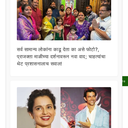
सर्व सामान्य लोकांना काढू देता का असे फोटो?,
प्राजक्ता माळीच्या दर्शनावरून नवा वाद; चाहत्यांचा
थेट प्रशासनालाच सवाल!
Share