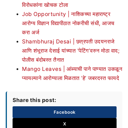
विरोधकांना खोचक टोला
Job Opportunity | नाशिकच्या महाराष्ट्र
आरोग्य विज्ञान विद्यापीठात नोकरीची संधी, आजच
करा अर्ज
Shambhuraj Desai | छत्रपती उदयनराजे
आणि शंभूराज देसाई यांच्यात ‘पेटिंग’वरुन मोठा वाद;
पोलीस बंदोबस्त तैनात
Mango Leaves | आंब्याची पाने पाण्यात उकळून
प्यायल्याने आरोग्याला मिळतात ‘हे’ जबरदस्त फायदे
Share this post:
Facebook
X