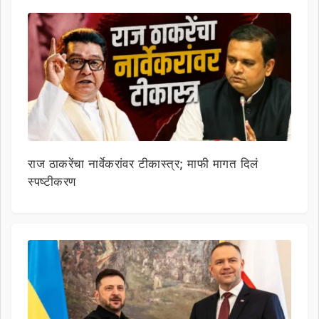
राज ठाकरेंचा नार्वेकरांवर टीकास्त्र; माफी मागत दिलं
स्पष्टीकरण