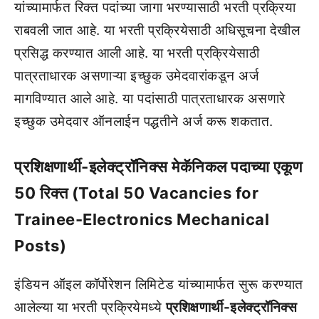
यांच्यामार्फत रिक्त पदांच्या जागा भरण्यासाठी भरती प्रक्रिया
राबवली जात आहे. या भरती प्रक्रियेसाठी अधिसूचना देखील
प्रसिद्ध करण्यात आली आहे. या भरती प्रक्रियेसाठी
पात्रताधारक असणाऱ्या इच्छुक उमेदवारांकडून अर्ज
मागविण्यात आले आहे. या पदांसाठी पात्रताधारक असणारे
इच्छुक उमेदवार ऑनलाईन पद्धतीने अर्ज करू शकतात.
प्रशिक्षणार्थी-इलेक्ट्रॉनिक्स मेकॅनिकल पदाच्या एकूण
50 रिक्त (Total 50 Vacancies for
Trainee-Electronics Mechanical
Posts)
इंडियन ऑइल कॉर्पोरेशन लिमिटेड यांच्यामार्फत सुरू करण्यात
आलेल्या या भरती प्रक्रियेमध्ये
प्रशिक्षणार्थी-इलेक्ट्रॉनिक्स