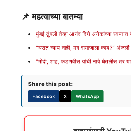
📌 महत्वाच्या बातम्या
मुंबई तुंबली तेव्हा आनंद दिघे अनेकांच्या स्वप्
“घरात न्याय नाही, मग समाजाला काय?” अंजली 
“मोदी, शाह, फडणवीस यांची नावे घेतलीस तर याद
Share this post:
Facebook
X
WhatsApp