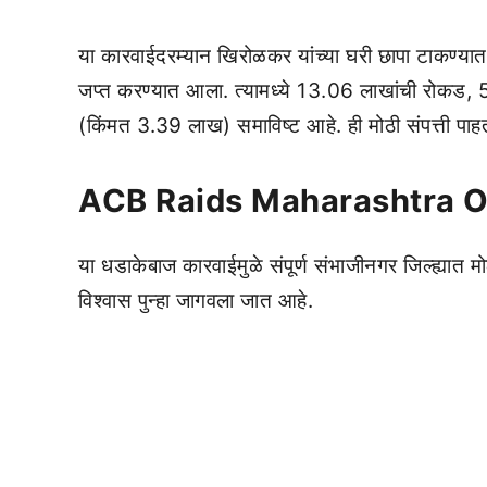
या कारवाईदरम्यान खिरोळकर यांच्या घरी छापा टाकण्य
जप्त करण्यात आला. त्यामध्ये 13.06 लाखांची रोकड, 
(किंमत 3.39 लाख) समाविष्ट आहे. ही मोठी संपत्ती पाहत
ACB Raids Maharashtra Of
या धडाकेबाज कारवाईमुळे संपूर्ण संभाजीनगर जिल्ह्यात
विश्वास पुन्हा जागवला जात आहे.