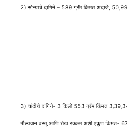
2) सोन्याचे दागिने – 589 ग्रॅम किंमत अंदाजे, 50,
3) चांदीचे दागिने- 3 किलो 553 ग्रॅम किंमत 3,39,
मौल्यवान वस्तू आणि रोख रक्कम अशी एकूण किंमत- 6