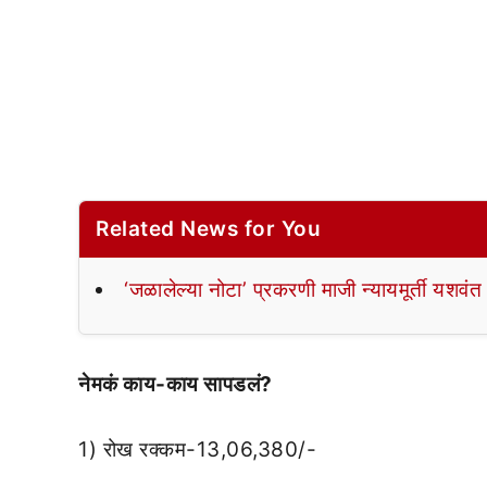
Related News for You
‘जळालेल्या नोटा’ प्रकरणी माजी न्यायमूर्ती यशवंत
नेमकं काय-काय सापडलं?
1) रोख रक्कम-13,06,380/-