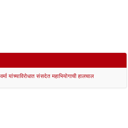
 वर्मा यांच्याविरोधात संसदेत महाभियोगाची हालचाल