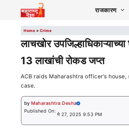
राजकारण
Home
»
Crime
लाचखोर उपजिल्हाधिकाऱ्याच्या
13 लाखांची रोकड जप्त
ACB raids Maharashtra officer’s house, s
case.
by
Maharashtra Desha
Published On:
मे 27, 2025 9:53 PM