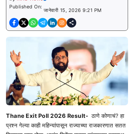
Published On:
जानेवारी 15, 2026 9:21 PM
Thane Exit Poll 2026 Result-
ठाणे कोणाचं? हा
प्रश्न गेल्या काही महिन्यांपासून राज्याच्या राजकारणात सतत