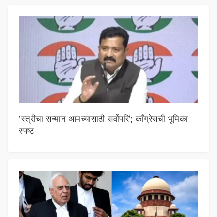
‘स्त्रीचा सन्मान आमच्यासाठी सर्वोपरि’; काँग्रेसची भूमिका
स्पष्ट