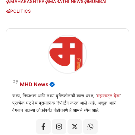
MAHARASHTRA
MARATHI NEWS
MUMBAI
POLITICS
by
MHD News
सत्य, निष्पक्षता आणि नव्या दृष्टिकोनाची कास धरत, '
महाराष्ट्र देशा
'
प्रत्येक घटनेचं प्रामाणिक रिपोर्टिंग करत आले आहे. अचूक आणि
वेगवान बातम्या लोकांपर्यंत पोहोचवणे हे आमचे ध्येय आहे.