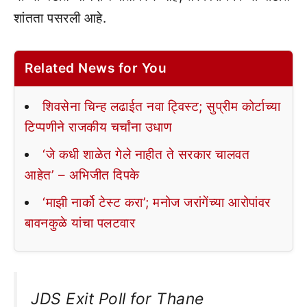
शांतता पसरली आहे.
Related News for You
शिवसेना चिन्ह लढाईत नवा ट्विस्ट; सुप्रीम कोर्टाच्या
टिप्पणीने राजकीय चर्चांना उधाण
‘जे कधी शाळेत गेले नाहीत ते सरकार चालवत
आहेत’ – अभिजीत दिपके
‘माझी नार्को टेस्ट करा’; मनोज जरांगेंच्या आरोपांवर
बावनकुळे यांचा पलटवार
JDS Exit Poll for Thane