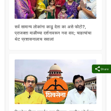
सर्व सामान्य लोकांना काढू देता का असे फोटो?,
प्राजक्ता माळीच्या दर्शनावरून नवा वाद; चाहत्यांचा
थेट प्रशासनालाच सवाल!
Share