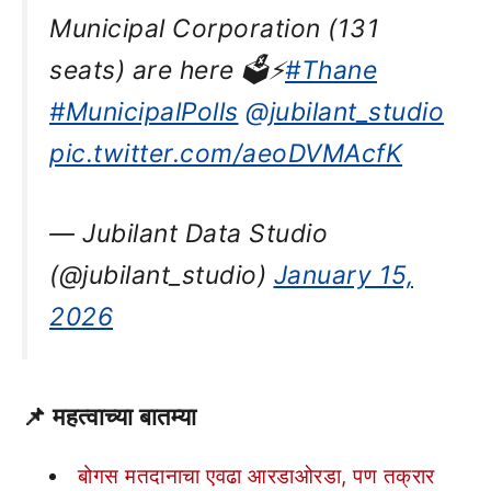
Municipal Corporation (131
seats) are here 🗳️⚡
#Thane
#MunicipalPolls
@jubilant_studio
pic.twitter.com/aeoDVMAcfK
— Jubilant Data Studio
(@jubilant_studio)
January 15,
2026
📌 महत्वाच्या बातम्या
बोगस मतदानाचा एवढा आरडाओरडा, पण तक्रार