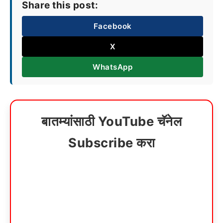
Share this post:
Facebook
X
WhatsApp
बातम्यांसाठी YouTube चॅनेल
Subscribe करा