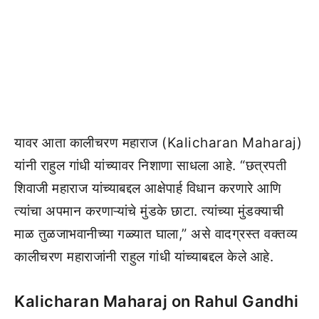
यावर आता कालीचरण महाराज (Kalicharan Maharaj)
यांनी राहुल गांधी यांच्यावर निशाणा साधला आहे. “छत्रपती
शिवाजी महाराज यांच्याबद्दल आक्षेपार्ह विधान करणारे आणि
त्यांचा अपमान करणाऱ्यांचे मुंडके छाटा. त्यांच्या मुंडक्याची
माळ तुळजाभवानीच्या गळ्यात घाला,” असे वादग्रस्त वक्तव्य
कालीचरण महाराजांनी राहुल गांधी यांच्याबद्दल केले आहे.
Kalicharan Maharaj on Rahul Gandhi