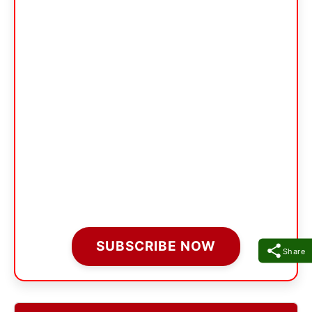
SUBSCRIBE NOW
Share