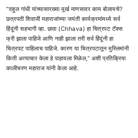
“राहुल गांधी यांच्यासारख्या मूर्ख माणसावर काय बोलायचे?
छत्रपती शिवाजी महाराजांच्या जयंती कार्यक्रमांमध्ये सर्व
हिंदूंनी सहभागी व्हा. छावा (Chhava) हा चित्रपट टॅक्स
फ्री झाला पाहिजे आणि नाही झाला तरी सर्व हिंदूंनी हा
चित्रपट पाहिलाच पाहिजे. कारण या चित्रपटातून मुस्लिमांनी
किती अत्याचार केला हे पाहायला मिळेल,” अशी प्रतिक्रिया
कालीचरण महाराज यांनी केला आहे.