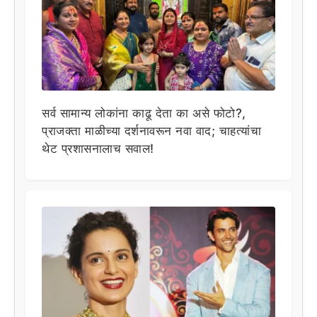
सर्व सामान्य लोकांना काढू देता का असे फोटो?,
प्राजक्ता माळीच्या दर्शनावरून नवा वाद; चाहत्यांचा
थेट प्रशासनालाच सवाल!