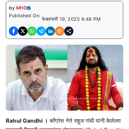
by
MHD
Published On:
फेब्रुवारी 19, 2025 6:48 PM
Rahul Gandhi ।
काँग्रेस नेते राहुल गांधी यांनी केलेल्या