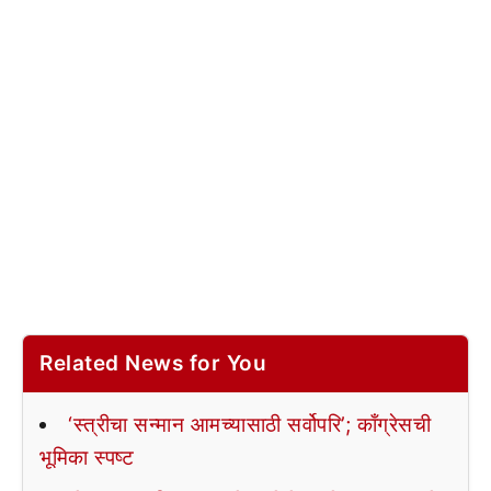
Related News for You
‘स्त्रीचा सन्मान आमच्यासाठी सर्वोपरि’; काँग्रेसची
भूमिका स्पष्ट