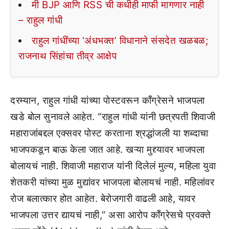
मी BJP आणि RSS ची कधीही माफी मागणार नाही
– राहुल गांधी
राहुल गांधींच्या ‘अंधभक्त’ विधानाने संसदेत खळबळ;
राजनाथ सिंहांचा तीव्र आक्षेप
दरम्यान, राहुल गांधी यांच्या पोस्टवरून काँग्रेसने भाजपला
खडे बोल सुनावले आहेत. “राहुल गांधी यांनी छत्रपती शिवाजी
महाराजांबद्दल एक्सवर पोस्ट करताना श्रद्धांजली या शब्दाचा
भाजपकडून बाऊ केला जात आहे. खऱ्या मुद्द्यावर भाजपला
बोलायचं नाही. शिवाजी महाराज यांनी दिलेलं मुल्य, महिला युवा
शेतकरी यांच्या मुळ मुद्यांवर भाजपला बोलायचं नाही. महिलांवर
रोज बलात्कार होत आहेत. बेरोजगारी वाढली आहे, यावर
भाजपला उत्तर द्यायचं नाही,” असा आरोप काँग्रेसचे प्रवक्ते