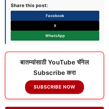
Share this post:
Facebook
X
WhatsApp
बातम्यांसाठी YouTube चॅनेल
Subscribe करा
SUBSCRIBE NOW