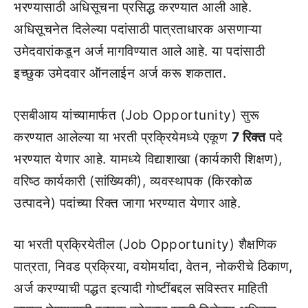
भरण्यासाठी अधिसूचना प्रसिद्ध करण्यात आली आहे.
अधिसूचनेत दिलेल्या पदांसाठी पात्रताधारक असणाऱ्या
उमेदवारांकडून अर्ज मागविण्यात आले आहे. या पदांसाठी
इच्छुक उमेदवार ऑनलाईन अर्ज करू शकतात.
एसबीआय यांच्यामार्फत (Job Opportunity) सुरू
करण्यात आलेल्या या भरती प्रक्रियेमध्ये एकूण
7 रिक्त
पदे
भरण्यात येणार आहे. यामध्ये विद्याशाखा (कार्यकारी शिक्षण),
वरिष्ठ कार्यकारी (सांख्यिकी), व्यवस्थापक (किरकोळ
उत्पादने) पदांच्या रिक्त जागा भरण्यात येणार आहे.
या भरती प्रक्रियेतील (Job Opportunity) शैक्षणिक
पात्रता, निवड प्रक्रिया, वयोमर्यादा, वेतन, नोकरीचे ठिकाण,
अर्ज करण्याची पद्धत इत्यादी गोष्टींबद्दल सविस्तर माहिती