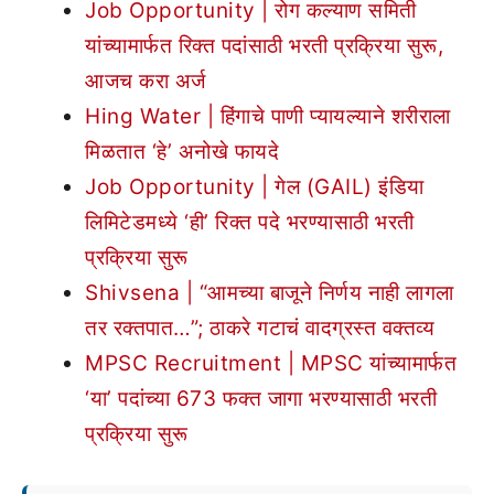
Job Opportunity | रोग कल्याण समिती
यांच्यामार्फत रिक्त पदांसाठी भरती प्रक्रिया सुरू,
आजच करा अर्ज
Hing Water | हिंगाचे पाणी प्यायल्याने शरीराला
मिळतात ‘हे’ अनोखे फायदे
Job Opportunity | गेल (GAIL) इंडिया
लिमिटेडमध्ये ‘ही’ रिक्त पदे भरण्यासाठी भरती
प्रक्रिया सुरू
Shivsena | “आमच्या बाजूने निर्णय नाही लागला
तर रक्तपात…”; ठाकरे गटाचं वादग्रस्त वक्तव्य
MPSC Recruitment | MPSC यांच्यामार्फत
‘या’ पदांच्या 673 फक्त जागा भरण्यासाठी भरती
प्रक्रिया सुरू