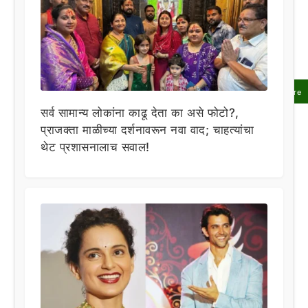
Share
सर्व सामान्य लोकांना काढू देता का असे फोटो?,
प्राजक्ता माळीच्या दर्शनावरून नवा वाद; चाहत्यांचा
थेट प्रशासनालाच सवाल!