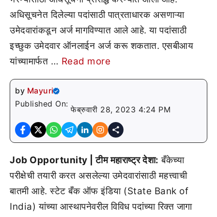
अधिसूचनेत दिलेल्या पदांसाठी पात्रताधारक असणाऱ्या
उमेदवारांकडून अर्ज मागविण्यात आले आहे. या पदांसाठी
इच्छुक उमेदवार ऑनलाईन अर्ज करू शकतात. एसबीआय
यांच्यामार्फत …
Read more
by
Mayuri
Published On:
फेब्रुवारी 28, 2023 4:24 PM
Job Opportunity | टीम महाराष्ट्र देशा:
बँकेच्या
परीक्षेची तयारी करत असलेल्या उमेदवारांसाठी महत्त्वाची
बातमी आहे. स्टेट बँक ऑफ इंडिया (State Bank of
India) यांच्या आस्थापनेवरील विविध पदांच्या रिक्त जागा