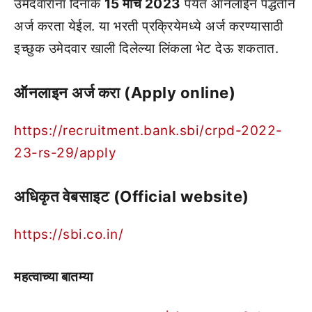
उमेदवारांना दिनांक
15 मार्च 2023
पर्यंत ऑनलाईन पद्धतीने
अर्ज करता येईल. या भरती प्रक्रियेमध्ये अर्ज करण्यासाठी
इच्छुक उमेदवार खाली दिलेल्या लिंकला भेट देऊ शकतात.
ऑनलाइन अर्ज करा (Apply online)
https://recruitment.bank.sbi/crpd-2022-
23-rs-29/apply
अधिकृत वेबसाइट (Official website)
https://sbi.co.in/
महत्वाच्या बातम्या