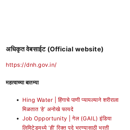
अधिकृत वेबसाईट (Official website)
https://dnh.gov.in/
महत्वाच्या बातम्या
Hing Water | हिंगाचे पाणी प्यायल्याने शरीराला
मिळतात ‘हे’ अनोखे फायदे
Job Opportunity | गेल (GAIL) इंडिया
लिमिटेडमध्ये ‘ही’ रिक्त पदे भरण्यासाठी भरती