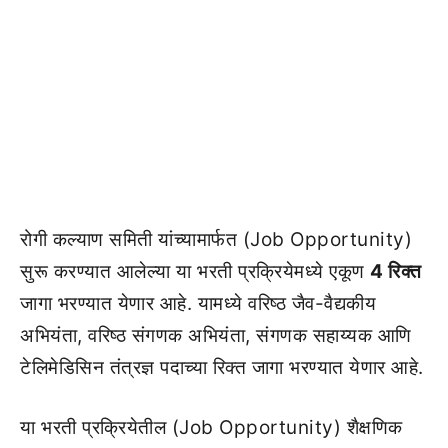
रोगी कल्याण समिती यांच्यामार्फत (Job Opportunity)
सुरू करण्यात आलेल्या या भरती प्रक्रियेमध्ये एकूण
4 रिक्त
जागा भरण्यात येणार आहे. यामध्ये वरिष्ठ जैव-वैद्यकीय
अभियंता, वरिष्ठ संगणक अभियंता, संगणक सहाय्यक आणि
टेलिमेडिसिन तंत्रज्ञ पदाच्या रिक्त जागा भरण्यात येणार आहे.
या भरती प्रक्रियेतील (Job Opportunity) शैक्षणिक