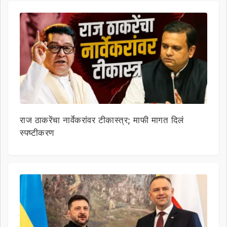
राज ठाकरेंचा नार्वेकरांवर टीकास्त्र; माफी मागत दिलं
स्पष्टीकरण