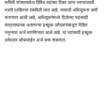
समिती यांच्यामार्फत विविध पदांच्या रिक्त जागा भरण्यासाठी
भरती प्रक्रिया राबविली जात आहे. यासाठी अधिसूचना जारी
करण्यात आली आहे. अधिसूचनेमध्ये दिलेल्या पदांसाठी
पात्रताधारक असणाऱ्या इच्छुक उमेदवारांकडून विहित
नमुन्यात अर्ज मागविण्यात आले आहे. या पदांसाठी इच्छुक
उमेदवार ऑफलाईन अर्ज करू शकतात.