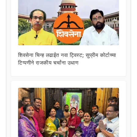
शिवसेना चिन्ह लढाईत नवा ट्विस्ट; सुप्रीम कोर्टाच्या
टिप्पणीने राजकीय चर्चांना उधाण