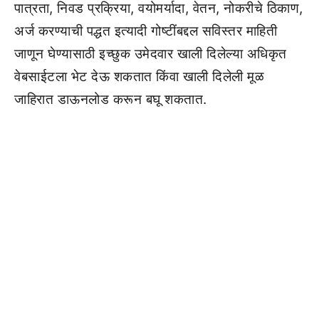
पात्रता, निवड प्रक्रिया, वयोमर्यादा, वेतन, नोकरीचे ठिकाण,
अर्ज करण्याची पद्धत इत्यादी गोष्टींबद्दल सविस्तर माहिती
जाणून घेण्यासाठी इच्छुक उमेदवार खाली दिलेल्या अधिकृत
वेबसाईटला भेट देऊ शकतात किंवा खाली दिलेली मूळ
जाहिरात डाऊनलोड करून बघू शकतात.