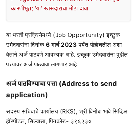
कारणीभूत; ‘या’ खासदाराचा मोठा दावा
या भरती प्रक्रियेमध्ये (Job Opportunity) इच्छुक
उमेदवारांना दिनांक
6 मार्च 2023
पर्यंत पोहोचतील अशा
बेताने अर्ज पाठवणे आवश्यक आहे. इच्छुक उमेदवारांना पुढील
पत्त्यावर अर्ज पाठवावा लागणार आहे.
अर्ज पाठविण्याचा पत्ता (Address to send
application)
सदस्य सचिवाचे कार्यालय (RKS), श्री विनोबा भावे सिव्हिल
हॉस्पीटल, सिल्वासा, पिनकोड- ३९६२३०