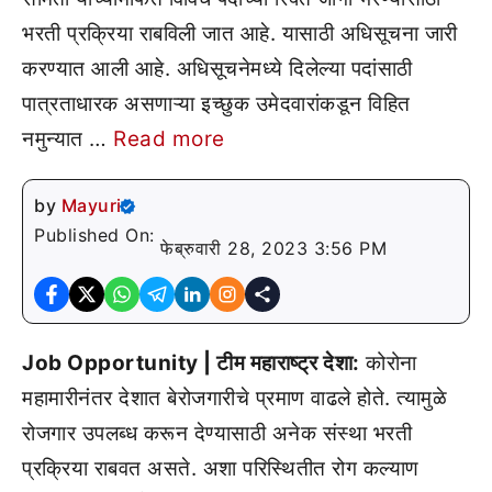
भरती प्रक्रिया राबविली जात आहे. यासाठी अधिसूचना जारी
करण्यात आली आहे. अधिसूचनेमध्ये दिलेल्या पदांसाठी
पात्रताधारक असणाऱ्या इच्छुक उमेदवारांकडून विहित
नमुन्यात …
Read more
by
Mayuri
Published On:
फेब्रुवारी 28, 2023 3:56 PM
Job Opportunity | टीम महाराष्ट्र देशा:
कोरोना
महामारीनंतर देशात बेरोजगारीचे प्रमाण वाढले होते. त्यामुळे
रोजगार उपलब्ध करून देण्यासाठी अनेक संस्था भरती
प्रक्रिया राबवत असते. अशा परिस्थितीत रोग कल्याण