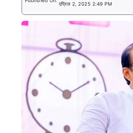
Published On:
एप्रिल 2, 2025 2:49 PM