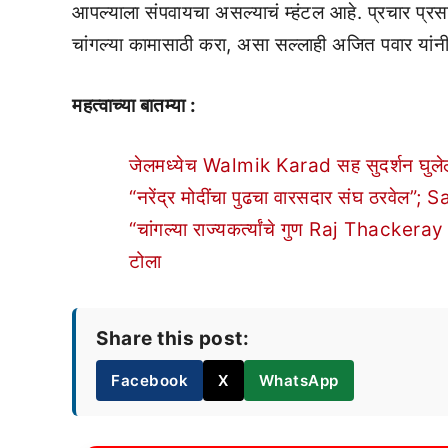
आपल्याला संपवायचा असल्याचं म्हंटल आहे. प्रचार प
चांगल्या कामासाठी करा, असा सल्लाही अजित पवार यांनी
महत्वाच्या बातम्या :
जेलमध्येच Walmik Karad सह सुदर्शन घुलेला
“नरेंद्र मोदींचा पुढचा वारसदार संघ ठरवेल
“चांगल्या राज्यकर्त्यांचे गुण Raj Thackera
टोला
Share this post:
Facebook
X
WhatsApp