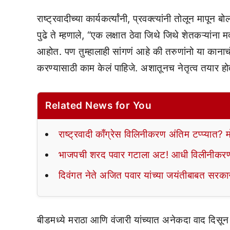
राष्ट्रवादीच्या कार्यकर्त्यांनी, प्रवक्त्यांनी तोलून मा
पुढे ते म्हणाले, “एक लक्षात ठेवा जिथे जिथे शेतकऱ्यांना
आहोत. पण तुम्हालाही सांगणं आहे की तरुणांनो या काना
करण्यासाठी काम केलं पाहिजे. अशातूनच नेतृत्व तयार ह
Related News for You
राष्ट्रवादी काँग्रेस विलिनीकरण अंतिम टप्प्यात
भाजपची शरद पवार गटाला अट! आधी विलीनी
दिवंगत नेते अजित पवार यांच्या जयंतीबाबत सरक
बीडमध्ये मराठा आणि वंजारी यांच्यात अनेकदा वाद दिस