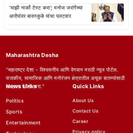
‘माझी नार्को टेस्ट करा’; मनोज जरांगेंच्या
आरोपांवर बावनकुळे यांचा पलटवार
Maharashtra Desha
"महाराष्ट्र देशा - विश्वसनीय आणि वेगवान मराठी न्यूज पोर्टल.
राजकीय, सामाजिक आणि मनोरंजन क्षेत्रातील अचूक बातम्यांसाठी
News Links
Quick Links
आम्हाला फॉलो करा."
Politics
About Us
Contact Us
Sports
Career
Entertainment
Privacy policy