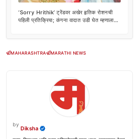
‘Sorry Hrithik’ ट्रेंडवर अखेर हृतिक रोशनची
पहिली प्रतिक्रिया; कंगना वादात उडी घेत म्हणाला…
MAHARASHTRA
MARATHI NEWS
by
Diksha