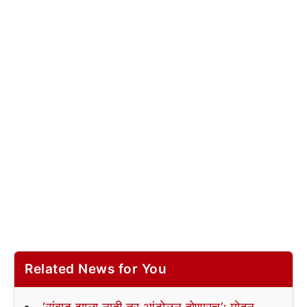
Related News for You