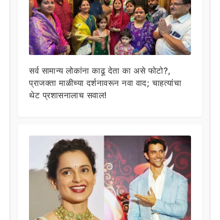
सर्व सामान्य लोकांना काढू देता का असे फोटो?,
प्राजक्ता माळीच्या दर्शनावरून नवा वाद; चाहत्यांचा
थेट प्रशासनालाच सवाल!