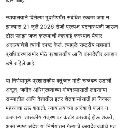
दिली आहे.
न्यायालयाने दिलेल्या मुदतीपर्यंत संबंधित रक्कम जमा न
झाल्यास 21 जुलै 2026 रोजी प्रत्यक्ष घटनास्थळी जाऊन
टोल प्लाझा जप्त करण्याची कारवाई करण्यात येणार
असल्याचेही त्यांनी स्पष्ट केले. त्यामुळे राष्ट्रीय महामार्ग
प्राधिकरणासमोर मोठे प्रशासकीय आणि कायदेशीर आव्हान
उभे राहिले आहे.
या निर्णयामुळे प्रशासकीय वर्तुळात मोठी खळबळ उडाली
असून, जमीन अधिग्रहणाच्या मोबदल्यासाठी लढणाऱ्या
राज्यातील आणि देशातील इतर शेतकऱ्यांसाठी हा निकाल
महत्त्वाचा ठरू शकतो. न्यायालयाच्या आदेशाचे पालन न
करणाऱ्या शासकीय यंत्रणांवर कठोर कारवाई होऊ शकते,
असा स्पष्ट संदेश या निर्णयातून गेल्याचे कायदेतज्ज्ञांचे मत