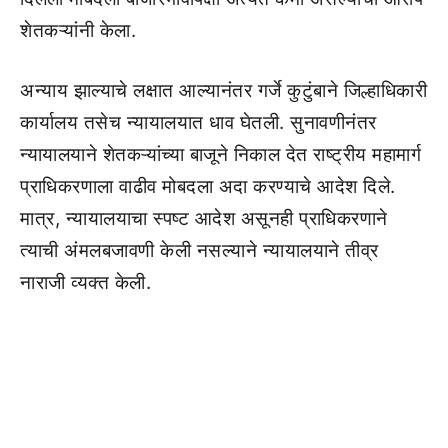
शेतकऱ्यांनी केला.
अन्याय झाल्याचे लक्षात आल्यानंतर गर्जे कुटुंबाने जिल्हाधिकारी
कार्यालय तसेच न्यायालयात धाव घेतली. सुनावणीनंतर
न्यायालयाने शेतकऱ्यांच्या बाजूने निकाल देत राष्ट्रीय महामार्ग
प्राधिकरणाला वाढीव मोबदला अदा करण्याचे आदेश दिले.
मात्र, न्यायालयाचा स्पष्ट आदेश असूनही प्राधिकरणाने
त्याची अंमलबजावणी केली नसल्याने न्यायालयाने तीव्र
नाराजी व्यक्त केली.