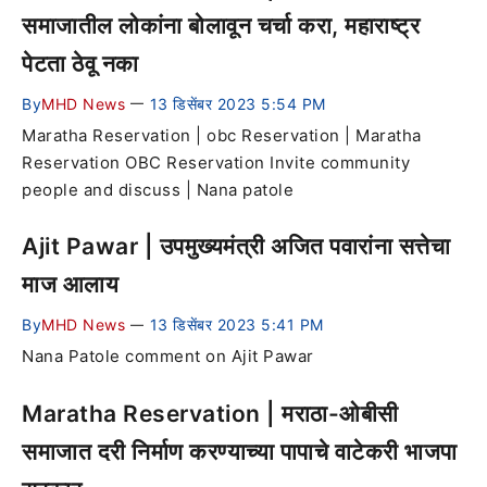
समाजातील लोकांना बोलावून चर्चा करा, महाराष्ट्र
पेटता ठेवू नका
By
MHD News
13 डिसेंबर 2023 5:54 PM
—
Maratha Reservation | obc Reservation | Maratha
Reservation OBC Reservation Invite community
people and discuss | Nana patole
Ajit Pawar | उपमुख्यमंत्री अजित पवारांना सत्तेचा
माज आलाय
By
MHD News
13 डिसेंबर 2023 5:41 PM
—
Nana Patole comment on Ajit Pawar
Maratha Reservation | मराठा-ओबीसी
समाजात दरी निर्माण करण्याच्या पापाचे वाटेकरी भाजपा