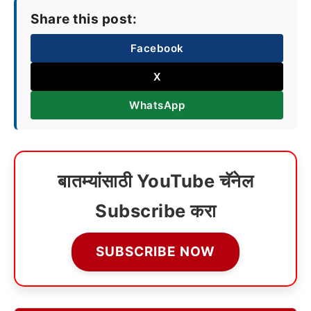
Share this post:
Facebook
X
WhatsApp
बातम्यांसाठी YouTube चॅनेल
Subscribe करा
SUBSCRIBE NOW