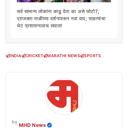
सर्व सामान्य लोकांना काढू देता का असे फोटो?,
प्राजक्ता माळीच्या दर्शनावरून नवा वाद; चाहत्यांचा
थेट प्रशासनालाच सवाल!
INDIA
CRICKET
MARATHI NEWS
SPORTS
by
MHD News