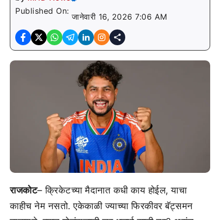
Published On:
जानेवारी 16, 2026 7:06 AM
राजकोट
– क्रिकेटच्या मैदानात कधी काय होईल, याचा
काहीच नेम नसतो. एकेकाळी ज्याच्या फिरकीवर बॅट्समन