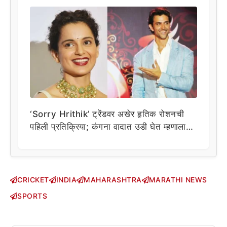
‘Sorry Hrithik’ ट्रेंडवर अखेर हृतिक रोशनची
पहिली प्रतिक्रिया; कंगना वादात उडी घेत म्हणाला…
CRICKET
INDIA
MAHARASHTRA
MARATHI NEWS
SPORTS