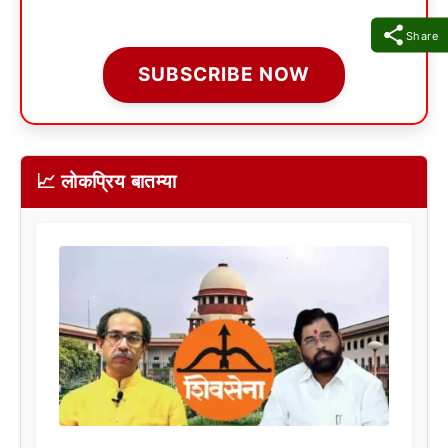
Share
SUBSCRIBE NOW
📈 लोकप्रिय बातम्या