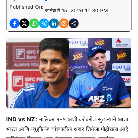
Published On:
जानेवारी 15, 2026 10:30 PM
IND vs NZ:
मालिका १-१ अशी बरोबरीत सुटल्याने आता
भारत आणि न्यूझीलंड यांच्यातील थरार शिगेला पोहोचला आहे.