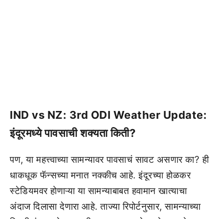
IND vs NZ: 3rd ODI Weather Update:
इंदूरमध्ये पावसाची शक्यता किती?
पण, या महत्त्वाच्या सामन्यावर पावसाचं सावट असणार का? ही
धाकधूक फॅन्सच्या मनात नक्कीच आहे. इंदूरच्या होळकर
स्टेडियमवर होणाऱ्या या सामन्याबाबत हवामान खात्याचा
अंदाज दिलासा देणारा आहे. ताज्या रिपोर्टनुसार, सामन्याच्या