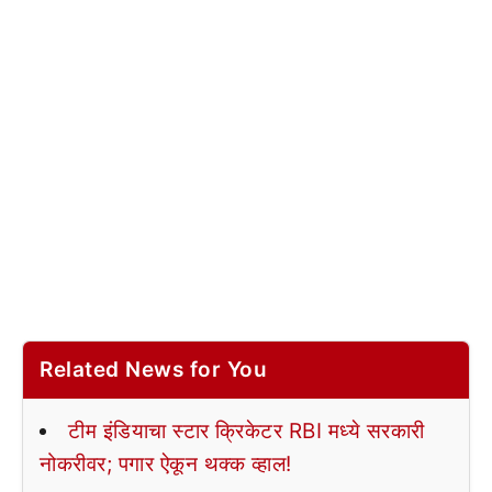
Related News for You
टीम इंडियाचा स्टार क्रिकेटर RBI मध्ये सरकारी
नोकरीवर; पगार ऐकून थक्क व्हाल!