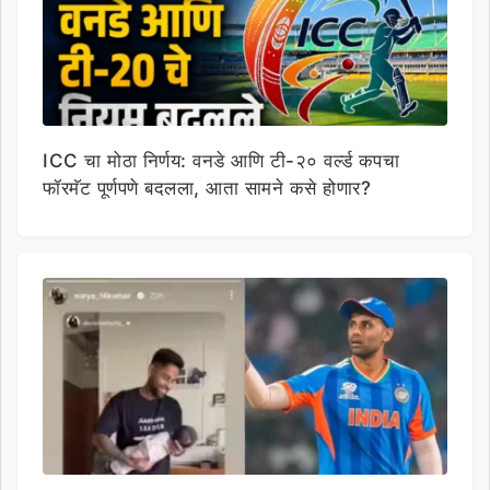
ICC चा मोठा निर्णय: वनडे आणि टी-२० वर्ल्ड कपचा
फॉरमॅट पूर्णपणे बदलला, आता सामने कसे होणार?