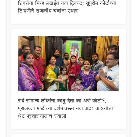
शिवसेना चिन्ह लढाईत नवा ट्विस्ट; सुप्रीम कोर्टाच्या
टिप्पणीने राजकीय चर्चांना उधाण
सर्व सामान्य लोकांना काढू देता का असे फोटो?,
प्राजक्ता माळीच्या दर्शनावरून नवा वाद; चाहत्यांचा
थेट प्रशासनालाच सवाल!