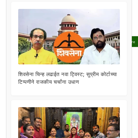
Share
शिवसेना चिन्ह लढाईत नवा ट्विस्ट; सुप्रीम कोर्टाच्या
टिप्पणीने राजकीय चर्चांना उधाण