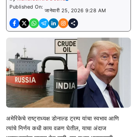
Published On:
जानेवारी 25, 2026 9:28 AM
अमेरिकेचे राष्ट्राध्यक्ष डोनाल्ड ट्रम्प यांचा स्वभाव आणि
त्यांचे निर्णय कधी काय वळण घेतील, याचा अंदाज