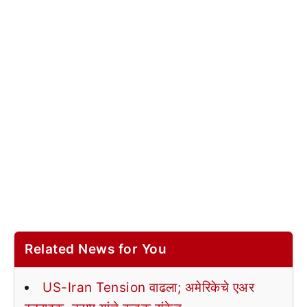
Related News for You
US-Iran Tension वाढला; अमेरिकेचे एअर