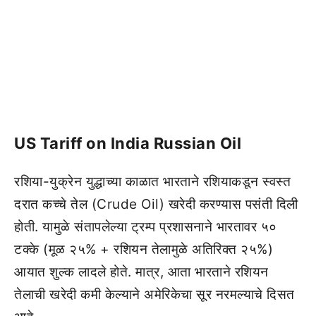
US Tariff on India Russian Oil
रशिया-युक्रेन युद्धाच्या काळात भारताने रशियाकडून स्वस्त
दरात कच्चे तेल (Crude Oil) खरेदी करण्यास पसंती दिली
होती. यामुळे संतापलेल्या ट्रम्प प्रशासनाने भारतावर ५०
टक्के (मूळ २५% + रशियन तेलामुळे अतिरिक्त २५%)
आयात शुल्क लादले होते. मात्र, आता भारताने रशियन
तेलाची खरेदी कमी केल्याने अमेरिकेचा सूर नरमल्याचे दिसत