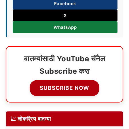
Facebook
X
WhatsApp
बातम्यांसाठी YouTube चॅनेल
Subscribe करा
SUBSCRIBE NOW
📈 लोकप्रिय बातम्या