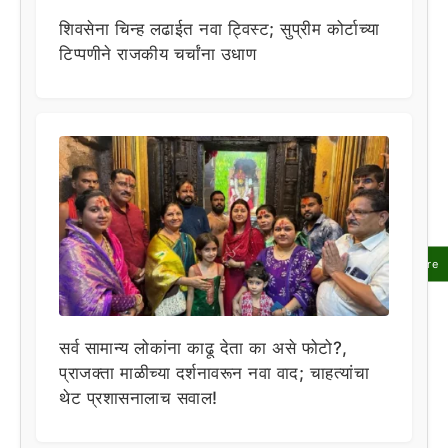
शिवसेना चिन्ह लढाईत नवा ट्विस्ट; सुप्रीम कोर्टाच्या
टिप्पणीने राजकीय चर्चांना उधाण
Share
सर्व सामान्य लोकांना काढू देता का असे फोटो?,
प्राजक्ता माळीच्या दर्शनावरून नवा वाद; चाहत्यांचा
थेट प्रशासनालाच सवाल!