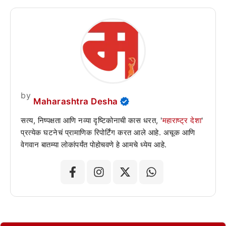
by
Maharashtra Desha
सत्य, निष्पक्षता आणि नव्या दृष्टिकोनाची कास धरत, '
महाराष्ट्र देशा
'
प्रत्येक घटनेचं प्रामाणिक रिपोर्टिंग करत आले आहे. अचूक आणि
वेगवान बातम्या लोकांपर्यंत पोहोचवणे हे आमचे ध्येय आहे.