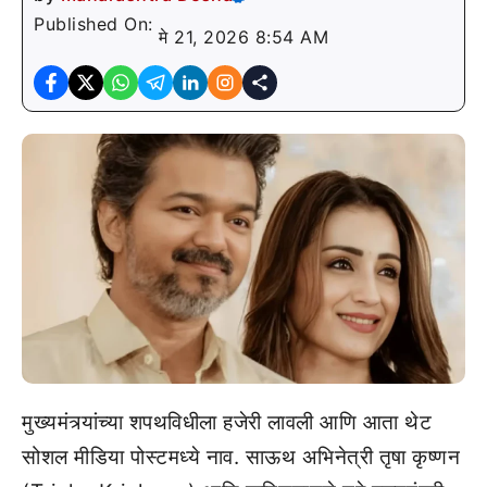
Published On:
मे 21, 2026 8:54 AM
मुख्यमंत्र्यांच्या शपथविधीला हजेरी लावली आणि आता थेट
सोशल मीडिया पोस्टमध्ये नाव. साऊथ अभिनेत्री तृषा कृष्णन