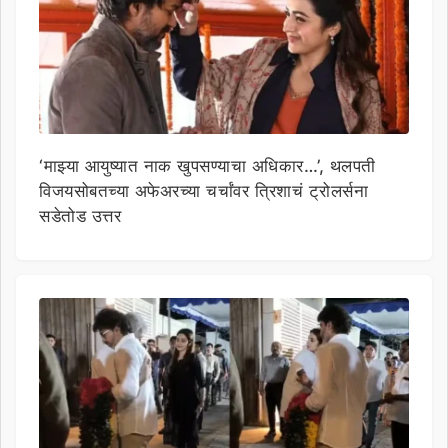
‘माझ्या आयुष्यात नाक खुपसण्याचा अधिकार…’, थलपती
विजयसोबतच्या अफेअरच्या चर्चांवर त्रिशाचं ट्रोलर्सना
सडेतोड उत्तर