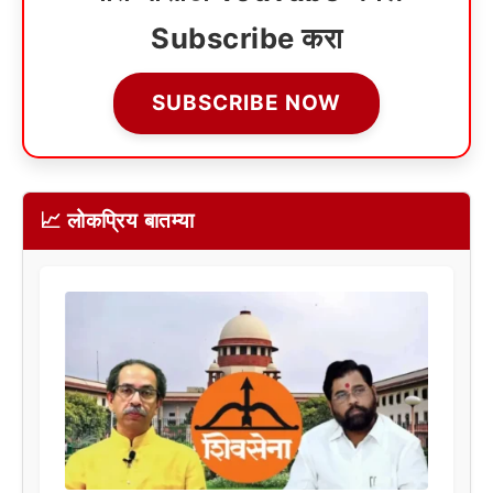
Subscribe करा
SUBSCRIBE NOW
📈 लोकप्रिय बातम्या