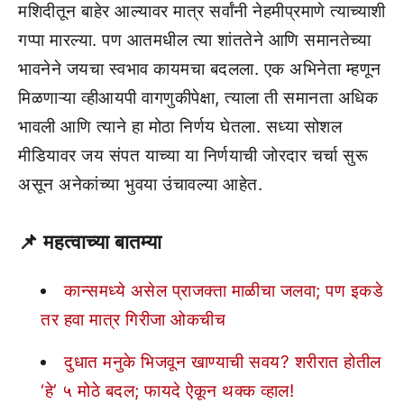
मशिदीतून बाहेर आल्यावर मात्र सर्वांनी नेहमीप्रमाणे त्याच्याशी
गप्पा मारल्या. पण आतमधील त्या शांततेने आणि समानतेच्या
भावनेने जयचा स्वभाव कायमचा बदलला. एक अभिनेता म्हणून
मिळणाऱ्या व्हीआयपी वागणुकीपेक्षा, त्याला ती समानता अधिक
भावली आणि त्याने हा मोठा निर्णय घेतला. सध्या सोशल
मीडियावर जय संपत याच्या या निर्णयाची जोरदार चर्चा सुरू
असून अनेकांच्या भुवया उंचावल्या आहेत.
📌
महत्वाच्या बातम्या
कान्समध्ये असेल प्राजक्ता माळीचा जलवा; पण इकडे
तर हवा मात्र गिरीजा ओकचीच
दुधात मनुके भिजवून खाण्याची सवय? शरीरात होतील
‘हे’ ५ मोठे बदल; फायदे ऐकून थक्क व्हाल!