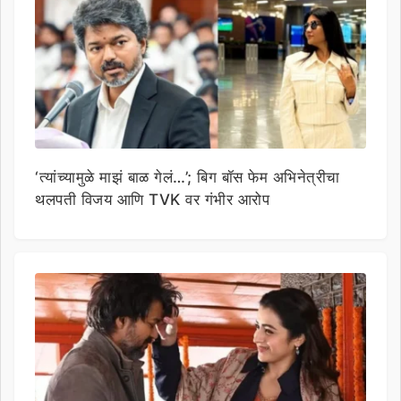
‘त्यांच्यामुळे माझं बाळ गेलं…’; बिग बॉस फेम अभिनेत्रीचा
थलपती विजय आणि TVK वर गंभीर आरोप