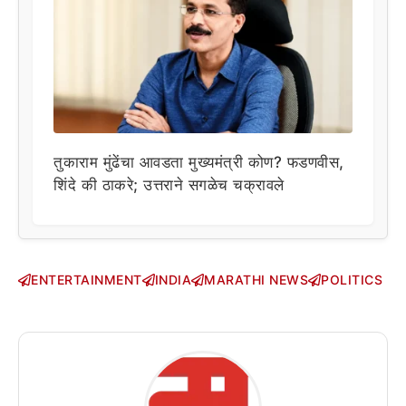
तुकाराम मुंढेंचा आवडता मुख्यमंत्री कोण? फडणवीस,
शिंदे की ठाकरे; उत्तराने सगळेच चक्रावले
ENTERTAINMENT
INDIA
MARATHI NEWS
POLITICS