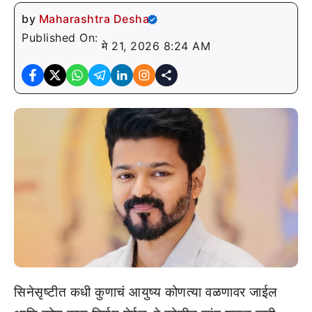
by
Maharashtra Desha
Published On:
मे 21, 2026 8:24 AM
सिनेसृष्टीत कधी कुणाचं आयुष्य कोणत्या वळणावर जाईल