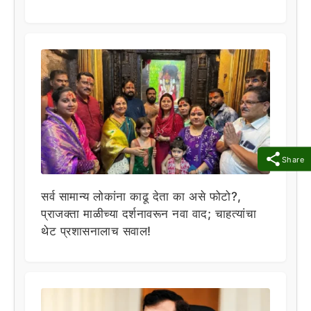
Share
सर्व सामान्य लोकांना काढू देता का असे फोटो?,
प्राजक्ता माळीच्या दर्शनावरून नवा वाद; चाहत्यांचा
थेट प्रशासनालाच सवाल!