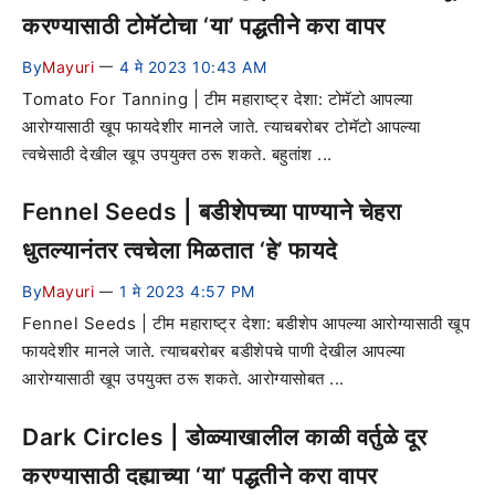
करण्यासाठी टोमॅटोचा ‘या’ पद्धतीने करा वापर
By
Mayuri
4 मे 2023 10:43 AM
—
Tomato For Tanning | टीम महाराष्ट्र देशा: टोमॅटो आपल्या
आरोग्यासाठी खूप फायदेशीर मानले जाते. त्याचबरोबर टोमॅटो आपल्या
त्वचेसाठी देखील खूप उपयुक्त ठरू शकते. बहुतांश ...
Fennel Seeds | बडीशेपच्या पाण्याने चेहरा
धुतल्यानंतर त्वचेला मिळतात ‘हे’ फायदे
By
Mayuri
1 मे 2023 4:57 PM
—
Fennel Seeds | टीम महाराष्ट्र देशा: बडीशेप आपल्या आरोग्यासाठी खूप
फायदेशीर मानले जाते. त्याचबरोबर बडीशेपचे पाणी देखील आपल्या
आरोग्यासाठी खूप उपयुक्त ठरू शकते. आरोग्यासोबत ...
Dark Circles | डोळ्याखालील काळी वर्तुळे दूर
करण्यासाठी दह्याच्या ‘या’ पद्धतीने करा वापर