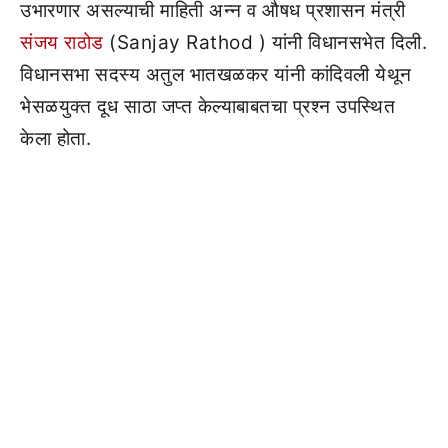
उभारणार असल्याची माहिती अन्न व औषध प्रशासन मंत्री
संजय राठोड
(Sanjay Rathod ) यांनी विधानसभेत दिली.
विधानसभा सदस्य अतुल भातखळकर यांनी कांदिवली येथून
भेसळयुक्त दूध साठा जप्त केल्याबाबतचा प्रश्न उपस्थित
केला होता.