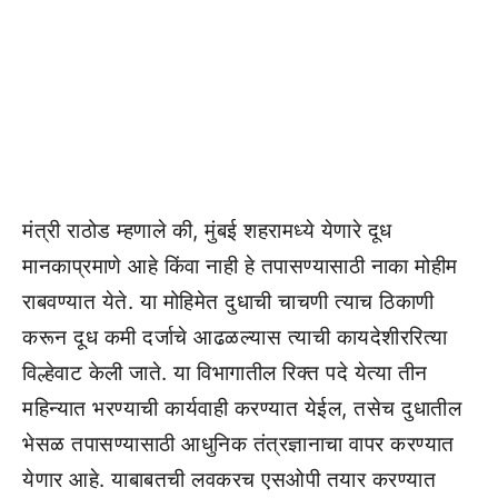
मंत्री राठोड म्हणाले की, मुंबई शहरामध्ये येणारे दूध
मानकाप्रमाणे आहे किंवा नाही हे तपासण्यासाठी नाका मोहीम
राबवण्यात येते. या मोहिमेत दुधाची चाचणी त्याच ठिकाणी
करून दूध कमी दर्जाचे आढळल्यास त्याची कायदेशीररित्या
विल्हेवाट केली जाते. या विभागातील रिक्त पदे येत्या तीन
महिन्यात भरण्याची कार्यवाही करण्यात येईल, तसेच दुधातील
भेसळ तपासण्यासाठी आधुनिक तंत्रज्ञानाचा वापर करण्यात
येणार आहे. याबाबतची लवकरच एसओपी तयार करण्यात