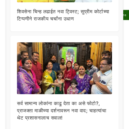
शिवसेना चिन्ह लढाईत नवा ट्विस्ट; सुप्रीम कोर्टाच्या
Share
टिप्पणीने राजकीय चर्चांना उधाण
सर्व सामान्य लोकांना काढू देता का असे फोटो?,
प्राजक्ता माळीच्या दर्शनावरून नवा वाद; चाहत्यांचा
थेट प्रशासनालाच सवाल!