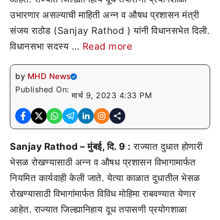
उभारणार असल्याची माहिती अन्न व औषध प्रशासन मंत्री
संजय राठोड (Sanjay Rathod ) यांनी विधानसभेत दिली.
विधानसभा सदस्य …
Read more
by
MHD News
Published On:
मार्च 9, 2023 4:33 PM
Sanjay Rathod – मुंबई, दि. 9 :
राज्यात दुधात होणारी
भेसळ रोखण्यासाठी अन्न व औषध प्रशासन विभागामार्फत
नियमित कार्यवाही केली जाते. येत्या काळात दुधातील भेसळ
रोखण्यासाठी विभागांमार्फत विविध मोहिमा राबवण्यात येणार
आहेत. राज्यात जिल्ह्यानिहाय दूध तपासणी प्रयोगशाळा