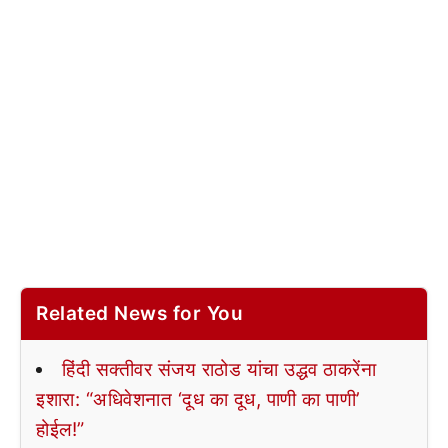
Related News for You
हिंदी सक्तीवर संजय राठोड यांचा उद्धव ठाकरेंना
इशारा: “अधिवेशनात ‘दूध का दूध, पाणी का पाणी’
होईल!”