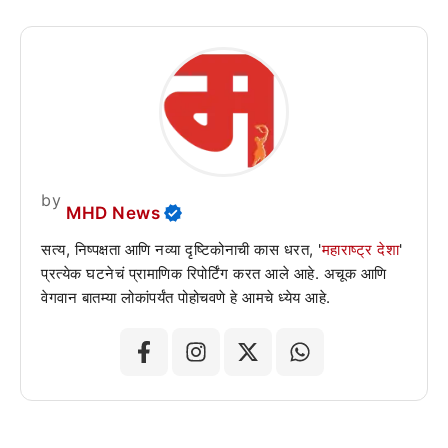
by
MHD News
सत्य, निष्पक्षता आणि नव्या दृष्टिकोनाची कास धरत, '
महाराष्ट्र देशा
'
प्रत्येक घटनेचं प्रामाणिक रिपोर्टिंग करत आले आहे. अचूक आणि
वेगवान बातम्या लोकांपर्यंत पोहोचवणे हे आमचे ध्येय आहे.