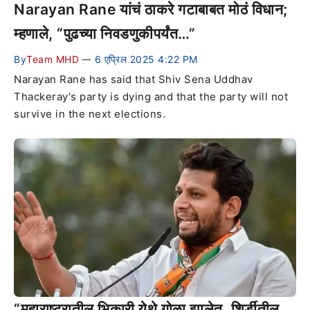
Narayan Rane यांचं ठाकरे गटाबाबत मोठं विधान;
म्हणाले, “पुढच्या निवडणुकीपर्यंत…”
By
Team MHD
6 एप्रिल 2025 4:22 PM
—
Narayan Rane has said that Shiv Sena Uddhav
Thackeray's party is dying and that the party will not
survive in the next elections.
“महाराष्ट्रातील भिकारी येथे गोळा झालेत, शिर्डीतील