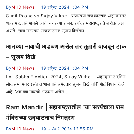
By
MHD News
19 एप्रिल 2024 1:04 PM
—
Sunil Rasne vs Sujay Vikhe | राज्याच्या राजकारणात अहमदनगर
शहर महत्वाचे मानले जाते. नगरच्या राजकारणांवर महाराष्ट्राचे बारीक लक्ष
असते. सद्या नगरच्या राजकारणात सुजय विखेंच्या ...
आमच्या नावाची अडचण असेल तर तुतारी वाजवून टाका
– सुजय विखे
By
MHD News
19 एप्रिल 2024 1:04 PM
—
Lok Sabha Election 2024, Sujay Vikhe । अहमदनगर दक्षिण
लोकसभा मतदारसंघात भाजपाचे उमेदवार सुजय विखे यांनी मोठं विधान केले
आहे. ‘आमच्या नावाची अडचण असेल ...
Ram Mandir | महाराष्ट्रातील ‘या’ सरपंचाला राम
मंदिराच्या उद्घाटनाचं निमंत्रण
By
MHD News
19 जानेवारी 2024 12:55 PM
—