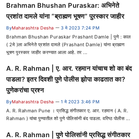
Brahman Bhushan Puraskar: अभिनेते
प्रशांत दामले यांना “ब्राह्मण भूषण” पुरस्कार जाहीर
By
Maharashtra Desha
3 मे 2023 7:24 PM
—
Brahman Bhushan Puraskar Prashant Damle | पुणे : काल
( 2मे )ला अभिनेते प्रशांत दामले (Prashant Damle) यांना ब्राह्मण
भूषण पुरस्कार जाहीर करण्यात आला आहे. तर ...
A. R. Rahman | ए. आर. रहमान यांचाच शो का बंद
पाडला? इतर दिवशी पुणे पोलीस झोपा काढतात का?
पुणेकरांचा प्रश्न
By
Maharashtra Desha
1 मे 2023 3:46 PM
—
A. R. Rahman Pune । प्रसिद्ध संगीतकार ए. आर. रहमान ( A. R.
Rahman ) यांचा पुण्यातील शो पुणे पोलिसांनी बंद पाडला. वरिष्ठ पोलीस ...
A. R. Rahman | पुणे पोलिसांनी प्रसिद्ध संगीतकार