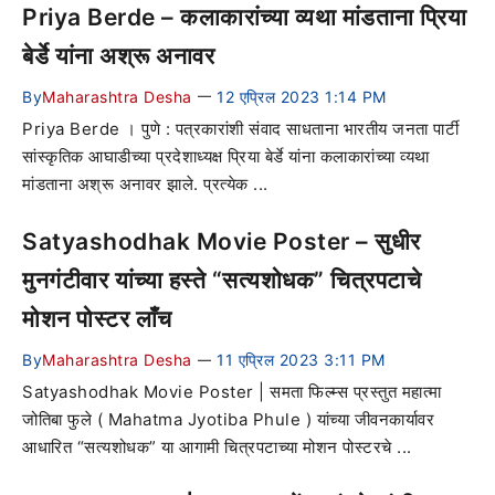
Priya Berde – कलाकारांच्या व्यथा मांडताना प्रिया
बेर्डे यांना अश्रू अनावर
By
Maharashtra Desha
12 एप्रिल 2023 1:14 PM
—
Priya Berde । पुणे : पत्रकारांशी संवाद साधताना भारतीय जनता पार्टी
सांस्कृतिक आघाडीच्या प्रदेशाध्यक्ष प्रिया बेर्डे यांना कलाकारांच्या व्यथा
मांडताना अश्रू अनावर झाले. प्रत्येक ...
Satyashodhak Movie Poster – सुधीर
मुनगंटीवार यांच्या हस्ते “सत्यशोधक” चित्रपटाचे
मोशन पोस्टर लाँच
By
Maharashtra Desha
11 एप्रिल 2023 3:11 PM
—
Satyashodhak Movie Poster | समता फिल्म्स प्रस्तुत महात्मा
जोतिबा फुले ( Mahatma Jyotiba Phule ) यांच्या जीवनकार्यावर
आधारित “सत्यशोधक” या आगामी चित्रपटाच्या मोशन पोस्टरचे ...