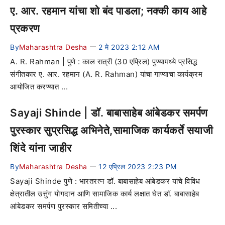
ए. आर. रहमान यांचा शो बंद पाडला; नक्की काय आहे
प्रकरण
By
Maharashtra Desha
2 मे 2023 2:12 AM
—
A. R. Rahman | पुणे : काल रात्री (30 एप्रिल) पुण्यामध्ये प्रसिद्ध
संगीतकार ए. आर. रहमान (A. R. Rahman) यांचा गाण्याचा कार्यक्रम
आयोजित करण्यात ...
Sayaji Shinde | डॉ. बाबासाहेब आंबेडकर समर्पण
पुरस्कार सुप्रसिद्ध अभिनेते,सामाजिक कार्यकर्ते सयाजी
शिंदे यांना जाहीर
By
Maharashtra Desha
12 एप्रिल 2023 2:23 PM
—
Sayaji Shinde पुणे : भारतरत्न डॉ. बाबासाहेब आंबेडकर यांचे विविध
क्षेत्रातील उत्तुंग योगदान आणि सामाजिक कार्य लक्षात घेत डॉ. बाबासाहेब
आंबेडकर समर्पण पुरस्कार समितीच्या ...