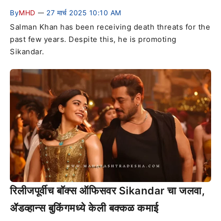
By
MHD
27 मार्च 2025 10:10 AM
—
Salman Khan has been receiving death threats for the
past few years. Despite this, he is promoting
Sikandar.
रिलीजपूर्वीच बॉक्स ऑफिसवर Sikandar चा जलवा,
ॲडव्हान्स बुकिंगमध्ये केली बक्कळ कमाई