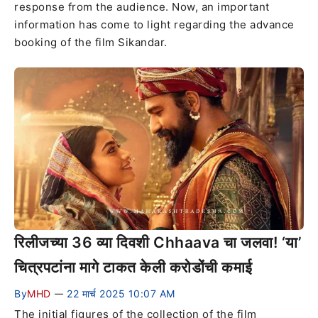
response from the audience. Now, an important
information has come to light regarding the advance
booking of the film Sikandar.
रिलीजच्या 36 व्या दिवशी Chhaava चा जलवा! ‘या’
चित्रपटांना मागे टाकत केली करोडोंची कमाई
By
MHD
22 मार्च 2025 10:07 AM
—
The initial figures of the collection of the film