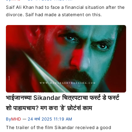
Saif Ali Khan had to face a financial situation after the
divorce. Saif had made a statement on this.
भाईजानच्या Sikandar चित्रपटाचा फर्स्ट डे फर्स्ट
शो पाहायचाय? मग करा ‘हे’ छोटंसं काम
By
MHD
24 मार्च 2025 11:19 AM
—
The trailer of the film Sikandar received a good