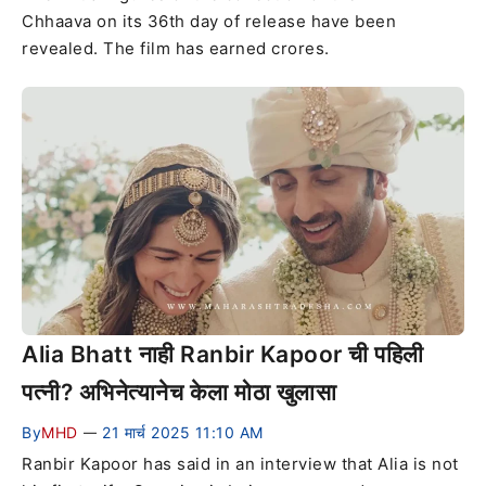
Chhaava on its 36th day of release have been
revealed. The film has earned crores.
Alia Bhatt नाही Ranbir Kapoor ची पहिली
पत्नी? अभिनेत्यानेच केला मोठा खुलासा
By
MHD
21 मार्च 2025 11:10 AM
—
Ranbir Kapoor has said in an interview that Alia is not