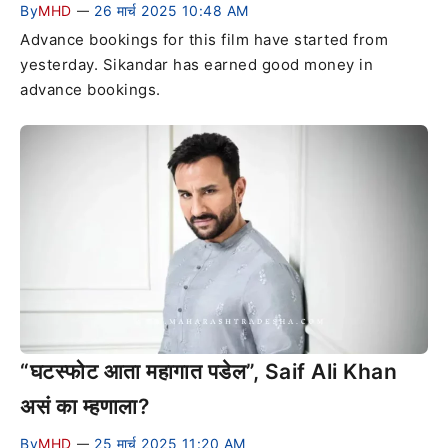
By
MHD
26 मार्च 2025 10:48 AM
—
Advance bookings for this film have started from
yesterday. Sikandar has earned good money in
advance bookings.
“घटस्फोट आता महागात पडेल”, Saif Ali Khan
असं का म्हणाला?
By
MHD
25 मार्च 2025 11:20 AM
—