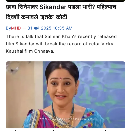
छावा सिनेमावर Sikandar पडला भारी? पहिल्याच
दिवशी कमावले ‘इतके’ कोटी
By
MHD
31 मार्च 2025 10:35 AM
—
There is talk that Salman Khan's recently released
film Sikandar will break the record of actor Vicky
Kaushal film Chhaava.