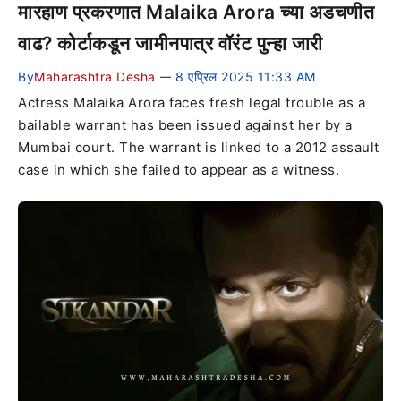
मारहाण प्रकरणात Malaika Arora च्या अडचणीत
वाढ? कोर्टाकडून जामीनपात्र वॉरंट पुन्हा जारी
By
Maharashtra Desha
8 एप्रिल 2025 11:33 AM
—
Actress Malaika Arora faces fresh legal trouble as a
bailable warrant has been issued against her by a
Mumbai court. The warrant is linked to a 2012 assault
case in which she failed to appear as a witness.