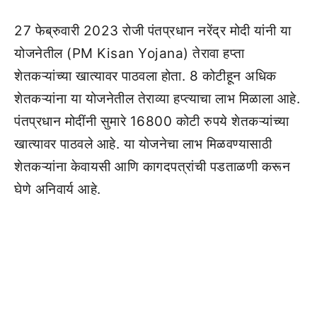
27 फेब्रुवारी 2023 रोजी पंतप्रधान नरेंद्र मोदी यांनी या
योजनेतील (PM Kisan Yojana) तेरावा हप्ता
शेतकऱ्यांच्या खात्यावर पाठवला होता. 8 कोटीहून अधिक
शेतकऱ्यांना या योजनेतील तेराव्या हप्त्याचा लाभ मिळाला आहे.
पंतप्रधान मोदींनी सुमारे 16800 कोटी रुपये शेतकऱ्यांच्या
खात्यावर पाठवले आहे. या योजनेचा लाभ मिळवण्यासाठी
शेतकऱ्यांना केवायसी आणि कागदपत्रांची पडताळणी करून
घेणे अनिवार्य आहे.