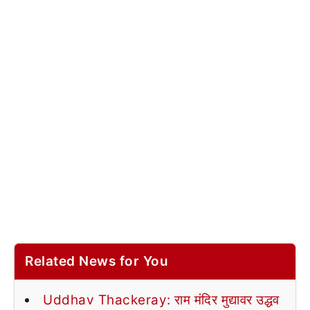
Related News for You
Uddhav Thackeray: राम मंदिर मुद्यावर उद्धव