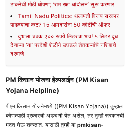
ठाकरेंची मोठी घोषणा; ‘राम रक्षा आंदोलन’ सुरू करणार
Tamil Nadu Politics: थलापती विजय सरकार
पाडण्याचा कट? 15 आमदारांना 50 कोटींची ऑफर
दुधाला चक्क २०० रुपये लिटरचा भाव! ५ लिटर दूध
देणाऱ्या ‘या’ परदेशी शेळीने उघडले शेतकऱ्यांचे नशिबाचे
दरवाजे
PM किसान योजना हेल्पलाईन (PM Kisan
Yojana Helpline)
पीएम किसान योजनेमध्ये ((PM Kisan Yojana)) तुम्हाला
कोणत्याही प्रकारची अडचणी येत असेल, तर तुम्ही सरकारची
मदत घेऊ शकतात. यासाठी तुम्ही या
pmkisan-