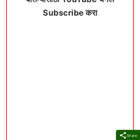
Subscribe करा
Share