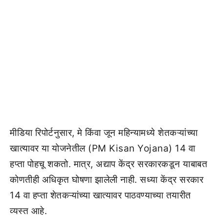
मीडिया रिपोर्टनुसार, मे किंवा जून महिन्यामध्ये शेतकऱ्यांच्या
खात्यावर या योजनेतील (PM Kisan Yojana) 14 वा
हप्ता पोहचू शकतो. मात्र, अद्याप केंद्र सरकारकडून याबाबत
कोणतीही अधिकृत घोषणा झालेली नाही. सध्या केंद्र सरकार
14 वा हप्ता शेतकऱ्यांच्या खात्यावर पाठवण्याच्या तयारीत
व्यस्त आहे.