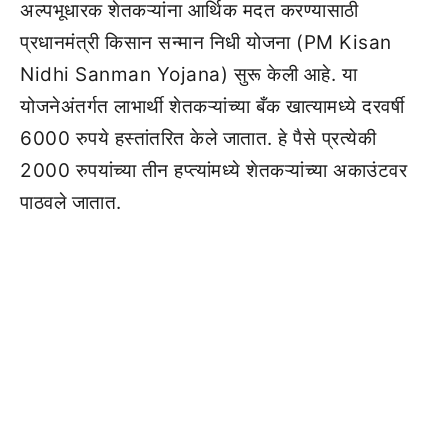
अल्पभूधारक शेतकऱ्यांना आर्थिक मदत करण्यासाठी
प्रधानमंत्री किसान सन्मान निधी योजना (PM Kisan
Nidhi Sanman Yojana) सुरू केली आहे. या
योजनेअंतर्गत लाभार्थी शेतकऱ्यांच्या बँक खात्यामध्ये दरवर्षी
6000 रुपये हस्तांतरित केले जातात. हे पैसे प्रत्येकी
2000 रुपयांच्या तीन हप्त्यांमध्ये शेतकऱ्यांच्या अकाउंटवर
पाठवले जातात.