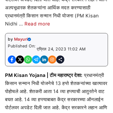
अल्पभूधारक शेतकऱ्यांना आर्थिक मदत करण्यासाठी
प्रधानमंत्री किसान सन्मान निधी योजना (PM Kisan
Nidhi …
Read more
by
Mayuri
Published On:
एप्रिल 24, 2023 11:02 AM
PM Kisan Yojana | टीम महाराष्ट्र देशा:
प्रधानमंत्री
किसान सन्मान निधी योजनेचे 13 हप्ते शेतकऱ्यांच्या खात्यावर
पोहोचले आहे. शेतकरी आता 14 व्या हप्त्याची आतुरतेने वाट
बघत आहे. 14 व्या हप्त्याबाबत केंद्र सरकारच्या ऑनलाईन
पोर्टलवर अपडेट दिली जात आहे. केंद्र सरकारने लहान आणि