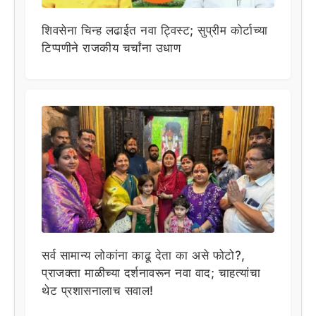
शिवसेना चिन्ह लढाईत नवा ट्विस्ट; सुप्रीम कोर्टाच्या
टिप्पणीने राजकीय चर्चांना उधाण
सर्व सामान्य लोकांना काढू देता का असे फोटो?,
प्राजक्ता माळीच्या दर्शनावरून नवा वाद; चाहत्यांचा
थेट प्रशासनालाच सवाल!