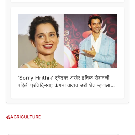
‘Sorry Hrithik’ ट्रेंडवर अखेर हृतिक रोशनची
पहिली प्रतिक्रिया; कंगना वादात उडी घेत म्हणाला…
AGRICULTURE