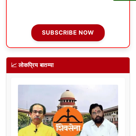
SUBSCRIBE NOW
📈 लोकप्रिय बातम्या