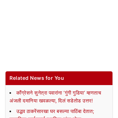
Related News for You
काँग्रेसने सुनेत्रा पवारांना ‘गुंगी गुडिया’ म्हणताच
अंजली दमानिया खवळल्या, दिलं सडेतोड उत्तर!
उद्धव ठाकरेंसारखा घर बसल्या पाठिंबा देतात;