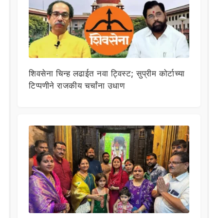
शिवसेना चिन्ह लढाईत नवा ट्विस्ट; सुप्रीम कोर्टाच्या
टिप्पणीने राजकीय चर्चांना उधाण