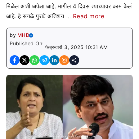
मिळेल अशी अपेक्षा आहे. मागील 4 दिवस त्याच्यावर काम केलं
आहे. हे सगळे पुरावे अतिशय …
Read more
by
MHD
Published On:
फेब्रुवारी 3, 2025 10:31 AM