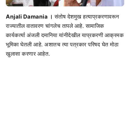
Anjali Damania ।
संतोष देशमुख हत्याप्रकरणावरून
राज्यातील वातावरण चांगलेच तापले आहे. सामाजिक
कार्यकर्त्या अंजली दमानिया यांनीदेखील याप्रकरणी आक्रमक
भूमिका घेतली आहे. अशातच त्या पत्रकार परिषद घेत मोठा
खुलासा करणार आहेत.