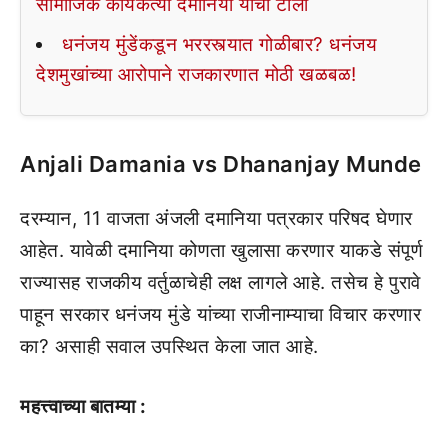
सामाजिक कार्यकर्त्या दमानिया यांचा टोला
धनंजय मुंडेंकडून भररस्त्यात गोळीबार? धनंजय
देशमुखांच्या आरोपाने राजकारणात मोठी खळबळ!
Anjali Damania vs Dhananjay Munde
दरम्यान, 11 वाजता अंजली दमानिया पत्रकार परिषद घेणार
आहेत. यावेळी दमानिया कोणता खुलासा करणार याकडे संपूर्ण
राज्यासह राजकीय वर्तुळाचेही लक्ष लागले आहे. तसेच हे पुरावे
पाहून सरकार धनंजय मुंडे यांच्या राजीनाम्याचा विचार करणार
का? असाही सवाल उपस्थित केला जात आहे.
महत्त्वाच्या बातम्या :