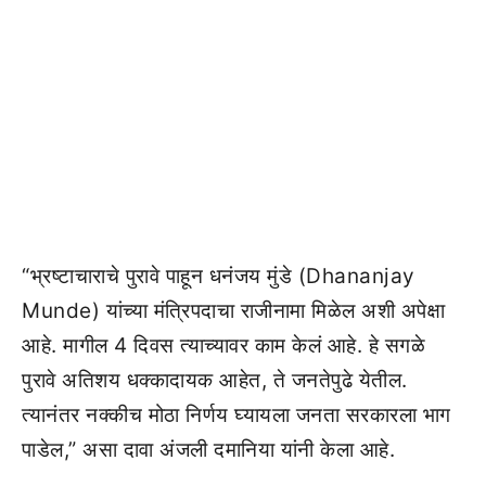
“भ्रष्टाचाराचे पुरावे पाहून धनंजय मुंडे (Dhananjay
Munde) यांच्या मंत्रिपदाचा राजीनामा मिळेल अशी अपेक्षा
आहे. मागील 4 दिवस त्याच्यावर काम केलं आहे. हे सगळे
पुरावे अतिशय धक्कादायक आहेत, ते जनतेपुढे येतील.
त्यानंतर नक्कीच मोठा निर्णय घ्यायला जनता सरकारला भाग
पाडेल,” असा दावा अंजली दमानिया यांनी केला आहे.