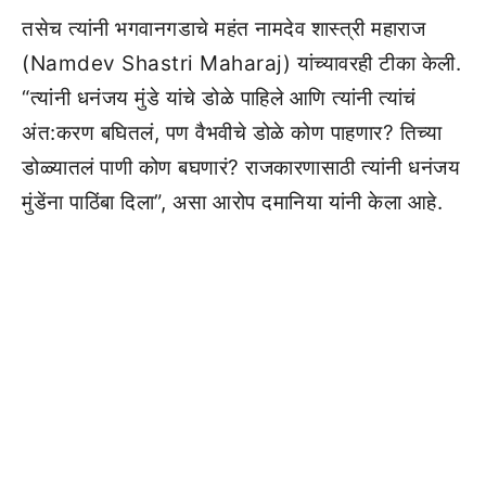
तसेच त्यांनी भगवानगडाचे महंत नामदेव शास्त्री महाराज
(Namdev Shastri Maharaj) यांच्यावरही टीका केली.
“त्यांनी धनंजय मुंडे यांचे डोळे पाहिले आणि त्यांनी त्यांचं
अंत:करण बघितलं, पण वैभवीचे डोळे कोण पाहणार? तिच्या
डोळ्यातलं पाणी कोण बघणारं? राजकारणासाठी त्यांनी धनंजय
मुंडेंना पाठिंबा दिला”, असा आरोप दमानिया यांनी केला आहे.