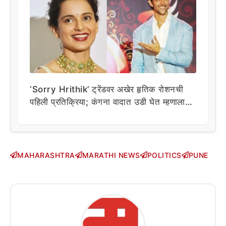
‘Sorry Hrithik’ ट्रेंडवर अखेर हृतिक रोशनची
पहिली प्रतिक्रिया; कंगना वादात उडी घेत म्हणाला…
MAHARASHTRA
MARATHI NEWS
POLITICS
PUNE