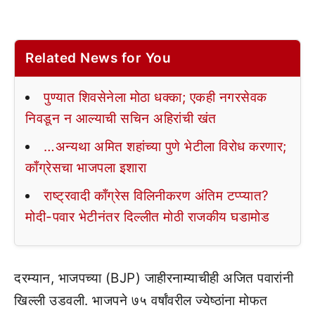
Related News for You
पुण्यात शिवसेनेला मोठा धक्का; एकही नगरसेवक
निवडून न आल्याची सचिन अहिरांची खंत
…अन्यथा अमित शहांच्या पुणे भेटीला विरोध करणार;
काँग्रेसचा भाजपला इशारा
राष्ट्रवादी काँग्रेस विलिनीकरण अंतिम टप्प्यात?
मोदी-पवार भेटीनंतर दिल्लीत मोठी राजकीय घडामोड
दरम्यान, भाजपच्या (BJP) जाहीरनाम्याचीही अजित पवारांनी
खिल्ली उडवली. भाजपने ७५ वर्षांवरील ज्येष्ठांना मोफत