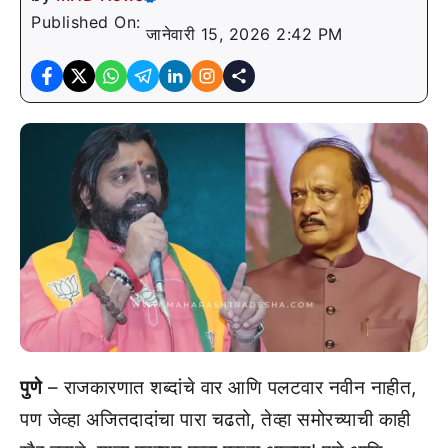
Published On:
जानेवारी 15, 2026 2:42 PM
पुणे
– राजकारणात शब्दांचे वार आणि पलटवार नवीन नाहीत,
पण जेव्हा अजितदादांचा पारा चढतो, तेव्हा समोरच्याची काही