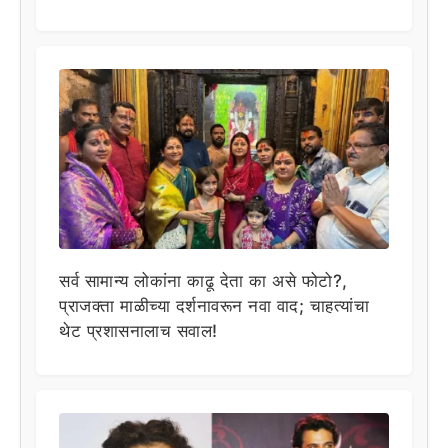
सर्व सामान्य लोकांना काढू देता का असे फोटो?,
प्राजक्ता माळीच्या दर्शनावरून नवा वाद; चाहत्यांचा
थेट प्रशासनालाच सवाल!