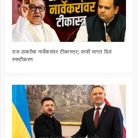
राज ठाकरेंचा नार्वेकरांवर टीकास्त्र; माफी मागत दिलं
स्पष्टीकरण