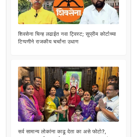
शिवसेना चिन्ह लढाईत नवा ट्विस्ट; सुप्रीम कोर्टाच्या
टिप्पणीने राजकीय चर्चांना उधाण
सर्व सामान्य लोकांना काढू देता का असे फोटो?,