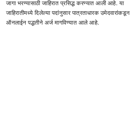
जागा भरण्यासाठी जाहिरात प्रसिद्ध करण्यात आली आहे. या
जाहिरातीमध्ये दिलेल्या पदांनुसार पात्रताधारक उमेदवारांकडून
ऑनलाईन पद्धतीने अर्ज मागविण्यात आले आहे.