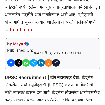
जाहिरातीमध्ये दिलेल्या पदांनुसार पात्रताधारक उमेदवारांकडून
ऑनलाईन पद्धतीने अर्ज मागविण्यात आले आहे. यूपीएससी
यांच्यामार्फत सुरू करण्यात आलेल्या या भरती प्रक्रियेमध्ये
…
Read more
by
Mayuri
Published On:
फेब्रुवारी 3, 2023 12:31 PM
UPSC Recruitment | टीम महाराष्ट्र देशा:
केंद्रीय
लोकसेवा आयोग यूपीएससी (UPSC) तरुणांना नोकरीची
संधी उपलब्ध करून देत आहे. केंद्रीय लोकसेवा आयोगामार्फत
केंद्र सरकार यांच्या आस्थापनेवरील विविध पदांच्या रिक्त