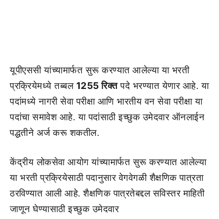
यूपीएससी यांच्यामार्फत सुरू करण्यात आलेल्या या भरती
प्रक्रियेमध्ये तब्बल
1255 रिक्त
पदे भरण्यात येणार आहे. या
पदांमध्ये नागरी सेवा परीक्षा आणि भारतीय वन सेवा परीक्षा या
पदांचा समावेश आहे. या पदांसाठी इच्छुक उमेदवार ऑनलाईन
पद्धतीने अर्ज करू शकतील.
केंद्रीय लोकसेवा आयोग यांच्यामार्फत सुरू करण्यात आलेल्या
या भरती प्रक्रियेसाठी पदानुसार वेगवेगळी शैक्षणिक पात्रता
ठरविण्यात आली आहे. शैक्षणिक पात्रतेबद्दल सविस्तर माहिती
जाणून घेण्यासाठी इच्छुक उमेदवार