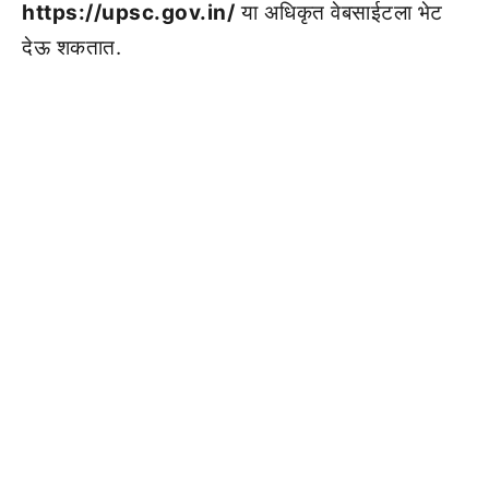
https://upsc.gov.in/
या अधिकृत वेबसाईटला भेट
देऊ शकतात.