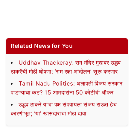
Related News for You
Uddhav Thackeray: राम मंदिर मुद्यावर उद्धव
ठाकरेंची मोठी घोषणा; ‘राम रक्षा आंदोलन’ सुरू करणार
Tamil Nadu Politics: थलापती विजय सरकार
पाडण्याचा कट? 15 आमदारांना 50 कोटींची ऑफर
उद्धव ठाकरे यांचा पक्ष संपवायला संजय राऊत हेच
कारणीभूत; ‘या’ खासदाराचा मोठा दावा