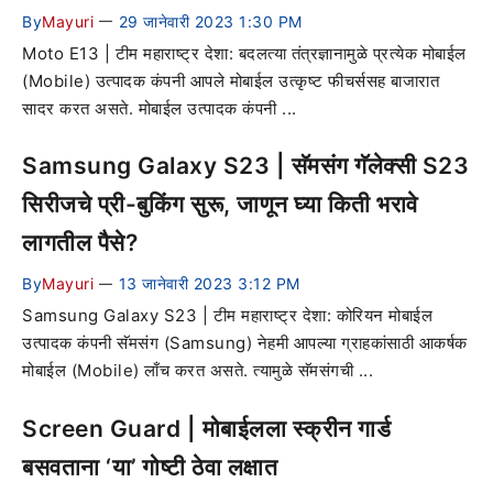
By
Mayuri
29 जानेवारी 2023 1:30 PM
—
Moto E13 | टीम महाराष्ट्र देशा: बदलत्या तंत्रज्ञानामुळे प्रत्येक मोबाईल
(Mobile) उत्पादक कंपनी आपले मोबाईल उत्कृष्ट फीचर्ससह बाजारात
सादर करत असते. मोबाईल उत्पादक कंपनी ...
Samsung Galaxy S23 | सॅमसंग गॅलेक्सी S23
सिरीजचे प्री-बुकिंग सुरू, जाणून घ्या किती भरावे
लागतील पैसे?
By
Mayuri
13 जानेवारी 2023 3:12 PM
—
Samsung Galaxy S23 | टीम महाराष्ट्र देशा: कोरियन मोबाईल
उत्पादक कंपनी सॅमसंग (Samsung) नेहमी आपल्या ग्राहकांसाठी आकर्षक
मोबाईल (Mobile) लाँच करत असते. त्यामुळे सॅमसंगची ...
Screen Guard | मोबाईलला स्क्रीन गार्ड
बसवताना ‘या’ गोष्टी ठेवा लक्षात